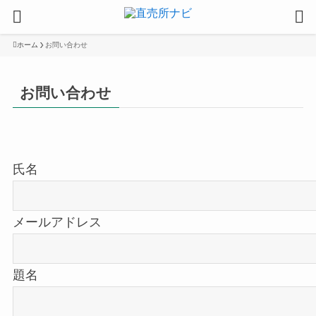
ホーム
お問い合わせ
お問い合わせ
氏名
メールアドレス
題名