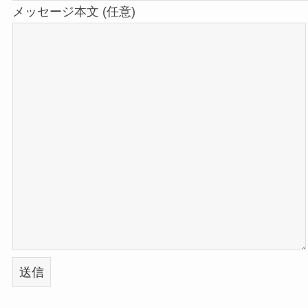
メッセージ本文 (任意)