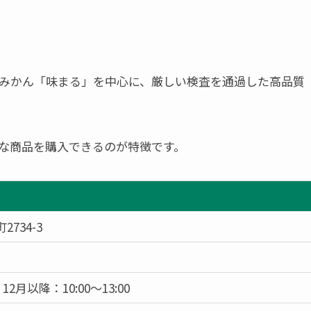
ドみかん「味まる」を中心に、厳しい検査を通過した高品質
な商品を購入できるのが特徴です。
734-3
/ 12月以降：10:00～13:00