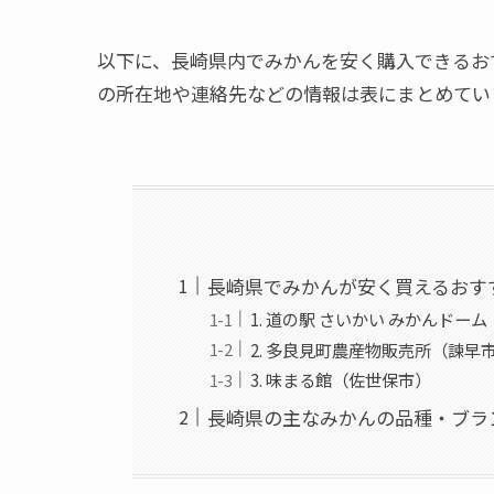
以下に、長崎県内でみかんを安く購入できるお
の所在地や連絡先などの情報は表にまとめてい
長崎県でみかんが安く買えるおす
1. 道の駅 さいかい みかんドー
2. 多良見町農産物販売所（諫早
3. 味まる館（佐世保市）
長崎県の主なみかんの品種・ブラ