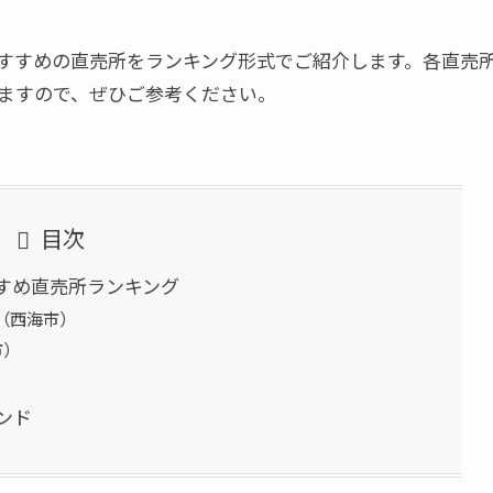
すすめの直売所をランキング形式でご紹介します。各直売
ますので、ぜひご参考ください。
目次
すめ直売所ランキング
ム（西海市）
市）
ンド