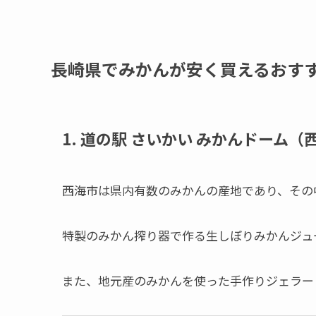
長崎県でみかんが安く買えるおす
1. 道の駅 さいかい みかんドーム（
西海市は県内有数のみかんの産地であり、その
特製のみかん搾り器で作る生しぼりみかんジュ
また、地元産のみかんを使った手作りジェラー