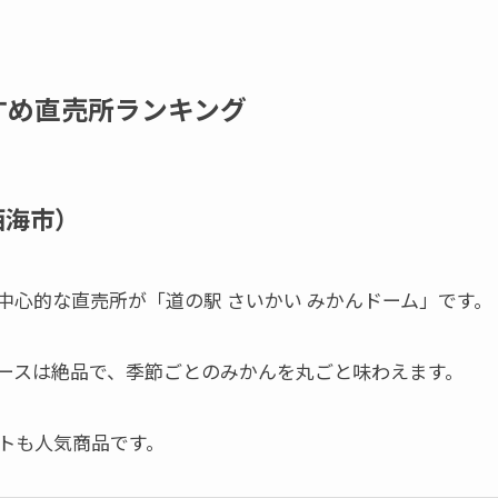
すめ直売所ランキング
西海市）
中心的な直売所が「道の駅 さいかい みかんドーム」です。
ースは絶品で、季節ごとのみかんを丸ごと味わえます。
トも人気商品です。