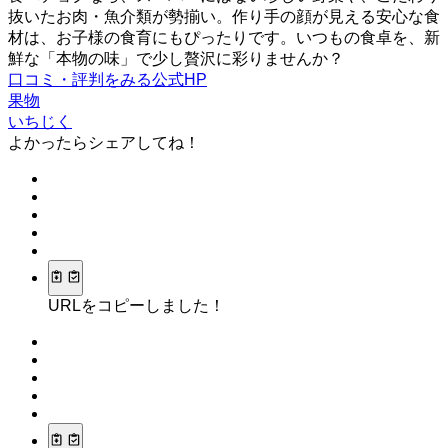
抜いたお肉・魚介類が勢揃い。作り手の顔が見える安心な食
材は、お子様の食育にもぴったりです。いつもの食卓を、新
鮮な「本物の味」で少し贅沢に彩りませんか？
口コミ・評判をみる
公式HP
果物
いちじく
よかったらシェアしてね！
URLをコピーしました！