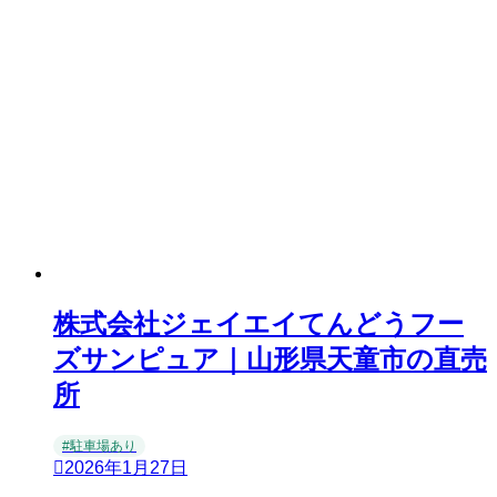
株式会社ジェイエイてんどうフー
ズサンピュア｜山形県天童市の直売
所
#駐車場あり
2026年1月27日