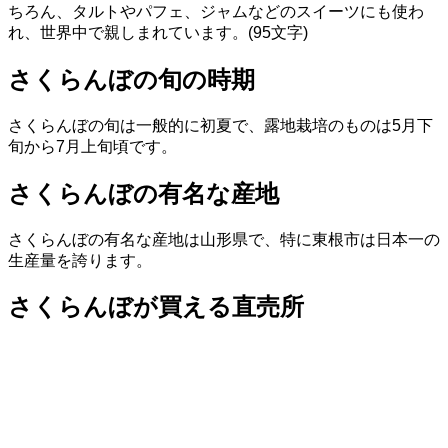
ちろん、タルトやパフェ、ジャムなどのスイーツにも使わ
れ、世界中で親しまれています。(95文字)
さくらんぼの旬の時期
さくらんぼの旬は一般的に初夏で、露地栽培のものは5月下
旬から7月上旬頃です。
さくらんぼの有名な産地
さくらんぼの有名な産地は山形県で、特に東根市は日本一の
生産量を誇ります。
さくらんぼが買える直売所