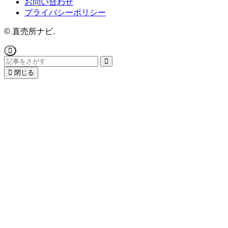
お問い合わせ
プライバシーポリシー
©
直売所ナビ.
閉じる