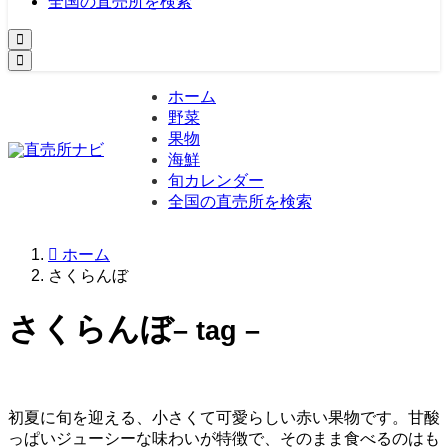
全国の直売所を検索
ホーム
野菜
果物
海鮮
旬カレンダー
全国の直売所を検索
ホーム
さくらんぼ
さくらんぼ
– tag –
初夏に旬を迎える、小さくて可愛らしい赤い果物です。甘酸
っぱいジューシーな味わいが特徴で、そのまま食べるのはも