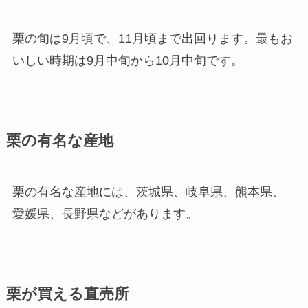
栗の旬は9月頃で、11月頃まで出回ります。最もお
いしい時期は9月中旬から10月中旬です。
栗の有名な産地
栗の有名な産地には、茨城県、岐阜県、熊本県、
愛媛県、長野県などがあります。
栗が買える直売所