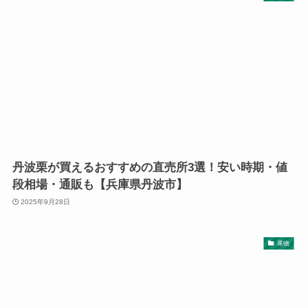
丹波栗が買えるおすすめの直売所3選！安い時期・値
段相場・通販も【兵庫県丹波市】
2025年9月28日
果物