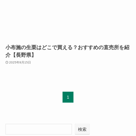
小布施の生栗はどこで買える？おすすめの直売所を紹
介【長野県】
2025年9月15日
1
検索