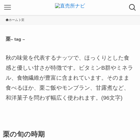
ホーム
栗
栗
– tag –
秋の味覚を代表するナッツで、ほっくりとした食
感と優しい甘さが特徴です。ビタミンB群やミネラ
ル、食物繊維が豊富に含まれています。そのまま
食べるほか、栗ご飯やモンブラン、甘露煮など、
和洋菓子を問わず幅広く使われます。(96文字)
栗の旬の時期