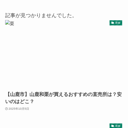
記事が見つかりませんでした。
果物
【山鹿市】山鹿和栗が買えるおすすめの直売所は？安
いのはどこ？
2025年10月5日
果物