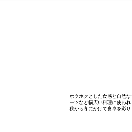
ホクホクとした食感と自然な
ーツなど幅広い料理に使われ
秋から冬にかけて食卓を彩りま