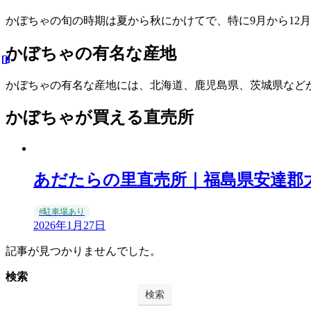
かぼちゃの旬の時期は夏から秋にかけてで、特に9月から12
かぼちゃの有名な産地
かぼちゃの有名な産地には、北海道、鹿児島県、茨城県など
かぼちゃが買える直売所
あだたらの里直売所｜福島県安達郡
#駐車場あり
2026年1月27日
記事が見つかりませんでした。
検索
検索