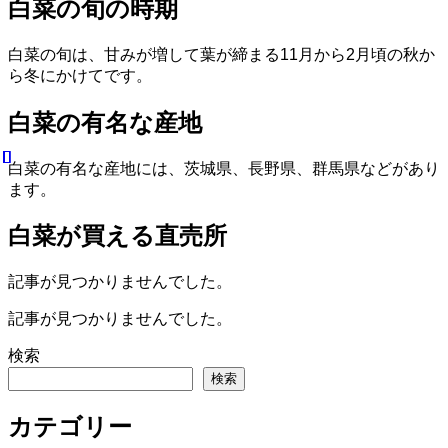
白菜の旬の時期
白菜の旬は、甘みが増して葉が締まる11月から2月頃の秋か
ら冬にかけてです。
白菜の有名な産地
白菜の有名な産地には、茨城県、長野県、群馬県などがあり
ます。
白菜が買える直売所
記事が見つかりませんでした。
記事が見つかりませんでした。
検索
検索
カテゴリー