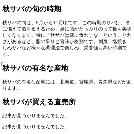
秋サバの旬の時期
秋サバの旬は、9月から11月頃です。この時期のサバは、冬
に備えて脂を蓄えるため、身に脂がたっぷりのって最も美味
しくなります。特に「秋サバは嫁に食わすな」ということわ
ざがあるほど、脂の乗りと旨味が格別です。刺身、塩焼き、
しめサバなど様々な調理法で楽しめ、栄養価も高い時期で
す。
秋サバの有名な産地
秋サバの有名な産地には、北海道、宮城県、青森県などがあ
ります。
秋サバが買える直売所
記事が見つかりませんでした。
記事が見つかりませんでした。