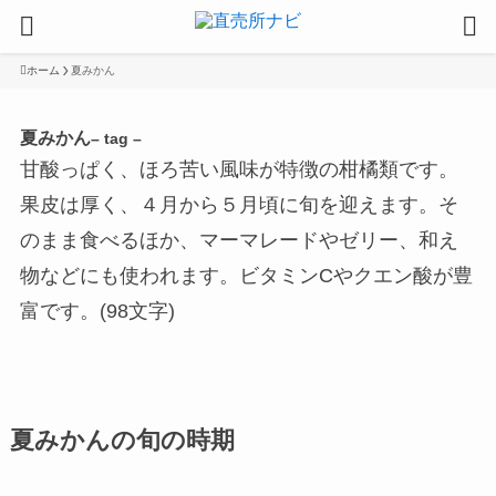
ホーム
夏みかん
夏みかん
– tag –
甘酸っぱく、ほろ苦い風味が特徴の柑橘類です。
果皮は厚く、４月から５月頃に旬を迎えます。そ
のまま食べるほか、マーマレードやゼリー、和え
物などにも使われます。ビタミンCやクエン酸が豊
富です。(98文字)
夏みかんの旬の時期