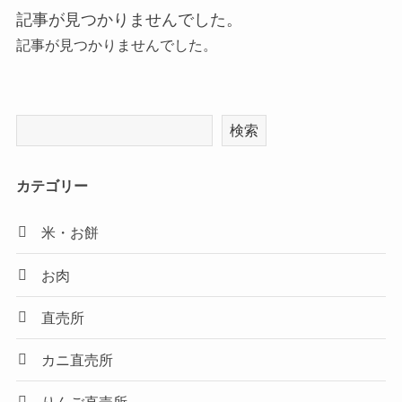
記事が見つかりませんでした。
記事が見つかりませんでした。
検索
カテゴリー
米・お餅
お肉
直売所
カニ直売所