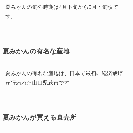
夏みかんの旬の時期は4月下旬から5月下旬頃で
す。
夏みかんの有名な産地
夏みかんの有名な産地は、日本で最初に経済栽培
が行われた山口県萩市です。
夏みかんが買える直売所