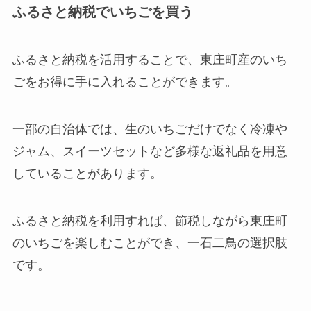
ふるさと納税でいちごを買う
ふるさと納税を活用することで、東庄町産のいち
ごをお得に手に入れることができます。
一部の自治体では、生のいちごだけでなく冷凍や
ジャム、スイーツセットなど多様な返礼品を用意
していることがあります。
ふるさと納税を利用すれば、節税しながら東庄町
のいちごを楽しむことができ、一石二鳥の選択肢
です。