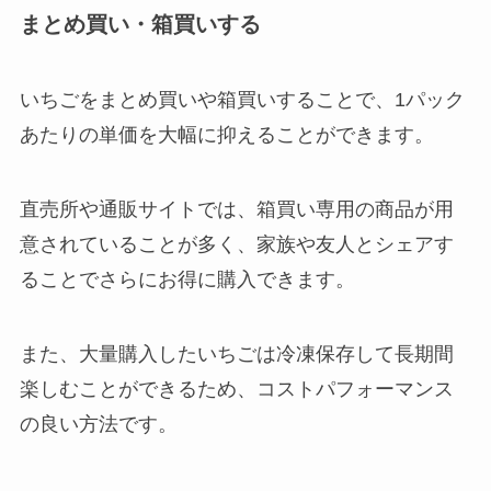
まとめ買い・箱買いする
いちごをまとめ買いや箱買いすることで、1パック
あたりの単価を大幅に抑えることができます。
直売所や通販サイトでは、箱買い専用の商品が用
意されていることが多く、家族や友人とシェアす
ることでさらにお得に購入できます。
また、大量購入したいちごは冷凍保存して長期間
楽しむことができるため、コストパフォーマンス
の良い方法です。