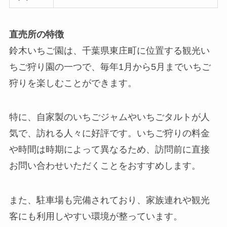
直売所の特徴
鈴木いちご園は、千葉県東庄町に位置する観光い
ちご狩り園の一つで、毎年1月から5月までいちご
狩りを楽しむことができます。
特に、自家製のいちごジャムやいちごタルトが人
気で、訪れる人々に好評です。いちご狩りの料金
や時間は時期によって異なるため、訪問前に直接
お問い合わせいただくことをおすすめします。
また、駐車場も完備されており、家族連れや観光
客にも利用しやすい環境が整っています。