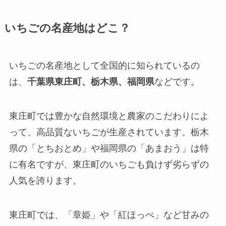
いちごの名産地はどこ？
いちごの名産地として全国的に知られているの
は、
千葉県東庄町、栃木県、福岡県
などです。
東庄町では豊かな自然環境と農家のこだわりによ
って、高品質ないちごが生産されています。栃木
県の「とちおとめ」や福岡県の「あまおう」は特
に有名ですが、東庄町のいちごも負けず劣らずの
人気を誇ります。
東庄町では、「章姫」や「紅ほっぺ」など甘みの