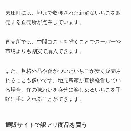
東庄町には、地元で収穫された新鮮ないちごを販
売する直売所が点在しています。
直売所では、中間コストを省くことでスーパーや
市場よりも割安で購入できます。
また、規格外品や傷がついたいちごが安く販売さ
れることも多いです。地元農家が直接経営してい
る場合、旬の味わいを存分に楽しめるいちごを手
軽に手に入れることができます。
通販サイトで訳アリ商品を買う