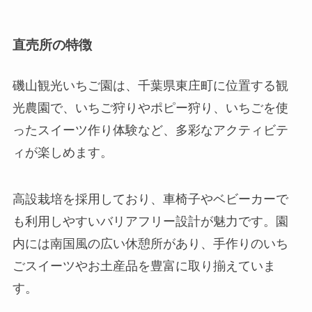
直売所の特徴
磯山観光いちご園は、千葉県東庄町に位置する観
光農園で、いちご狩りやポピー狩り、いちごを使
ったスイーツ作り体験など、多彩なアクティビテ
ィが楽しめます。
高設栽培を採用しており、車椅子やベビーカーで
も利用しやすいバリアフリー設計が魅力です。園
内には南国風の広い休憩所があり、手作りのいち
ごスイーツやお土産品を豊富に取り揃えていま
す。