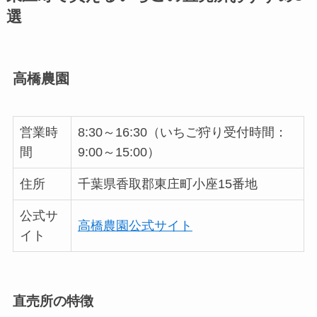
選
高橋農園
営業時
8:30～16:30（いちご狩り受付時間：
間
9:00～15:00）
住所
千葉県香取郡東庄町小座15番地
公式サ
高橋農園公式サイト
イト
直売所の特徴