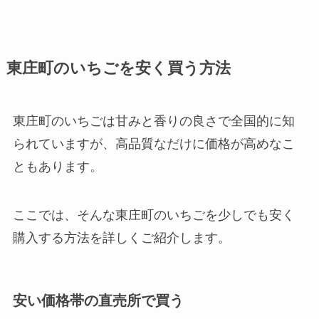
東庄町のいちごを安く買う方法
東庄町のいちごは甘みと香りの良さで全国的に知
られていますが、高品質なだけに価格が高めなこ
ともあります。
ここでは、そんな東庄町のいちごを少しでも安く
購入する方法を詳しくご紹介します。
安い価格帯の直売所で買う