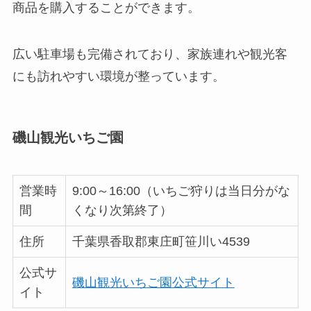
商品を購入することができます。
広い駐車場も完備されており、家族連れや観光客
にも訪れやすい環境が整っています。
磯山観光いちご園
営業時
9:00～16:00（いちご狩りは当日分がな
間
くなり次第終了）
住所
千葉県香取郡東庄町笹川い4539
公式サ
磯山観光いちご園公式サイト
イト