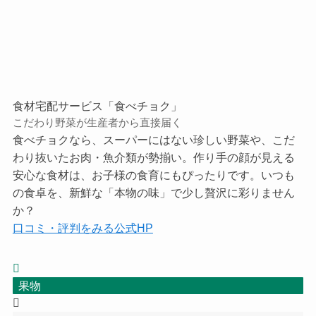
食材宅配サービス「食べチョク」
こだわり野菜が生産者から直接届く
食べチョクなら、スーパーにはない珍しい野菜や、こだ
わり抜いたお肉・魚介類が勢揃い。作り手の顔が見える
安心な食材は、お子様の食育にもぴったりです。いつも
の食卓を、新鮮な「本物の味」で少し贅沢に彩りません
か？
口コミ・評判をみる
公式HP
果物