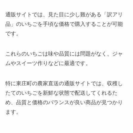
通販サイトでは、見た目に少し難がある「訳アリ
品」のいちごを手頃な価格で購入することが可能
です。
これらのいちごは味や品質には問題がなく、ジャ
ムやスイーツ作りなどに最適です。
特に東庄町の農家直送の通販サイトでは、収穫し
たてのいちごを新鮮な状態で配送してくれるた
め、品質と価格のバランスが良い商品が見つかり
ます。