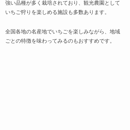
強い品種が多く栽培されており、観光農園として
いちご狩りを楽しめる施設も多数あります。
全国各地の名産地でいちごを楽しみながら、地域
ごとの特徴を味わってみるのもおすすめです。