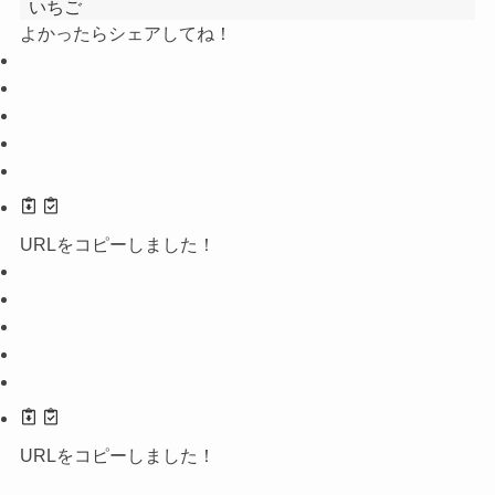
いちご
よかったらシェアしてね！
URLをコピーしました！
URLをコピーしました！