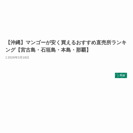
【沖縄】マンゴーが安く買えるおすすめ直売所ランキ
ング【宮古島・石垣島・本島・那覇】
2026年3月18日
果物