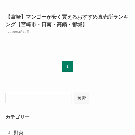
【宮崎】マンゴーが安く買えるおすすめ直売所ランキ
ング【宮崎市・日南・高鍋・都城】
2026年3月18日
1
検索
カテゴリー
野菜