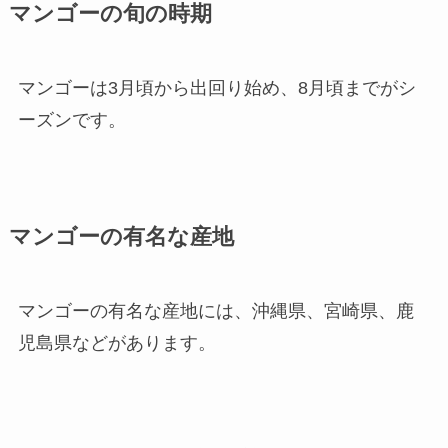
マンゴーの旬の時期
マンゴーは3月頃から出回り始め、8月頃までがシ
ーズンです。
マンゴーの有名な産地
マンゴーの有名な産地には、沖縄県、宮崎県、鹿
児島県などがあります。