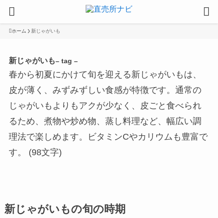
ホーム
新じゃがいも
新じゃがいも
– tag –
春から初夏にかけて旬を迎える新じゃがいもは、
皮が薄く、みずみずしい食感が特徴です。通常の
じゃがいもよりもアクが少なく、皮ごと食べられ
るため、煮物や炒め物、蒸し料理など、幅広い調
理法で楽しめます。ビタミンCやカリウムも豊富で
す。 (98文字)
新じゃがいもの旬の時期