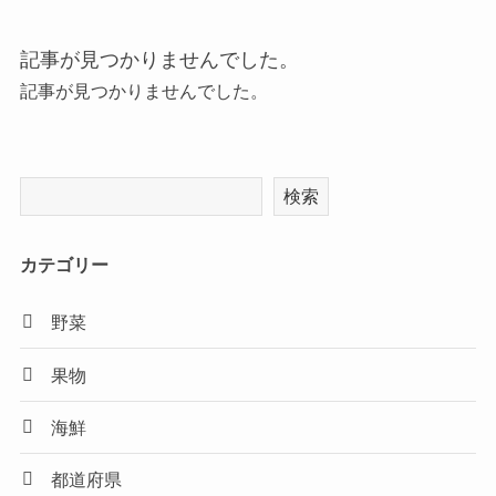
記事が見つかりませんでした。
記事が見つかりませんでした。
検索
カテゴリー
野菜
果物
海鮮
都道府県