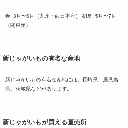
春: 3月〜6月（九州・西日本産） 初夏: 5月〜7月
（関東産）
新じゃがいもの有名な産地
新じゃがいもの有名な産地には、長崎県、鹿児島
県、茨城県などがあります。
新じゃがいもが買える直売所