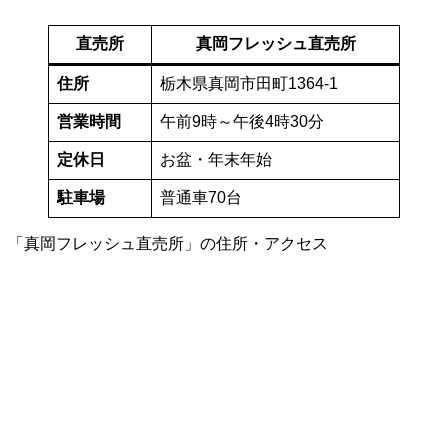
直売所
真岡フレッシュ直売所
住所
栃木県真岡市田町1364-1
営業時間
午前9時～午後4時30分
定休日
お盆・年末年始
駐車場
普通車70台
「真岡フレッシュ直売所」の住所・アクセス