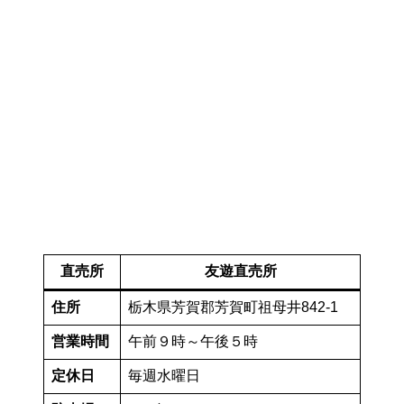
直売所
友遊直売所
住所
栃木県芳賀郡芳賀町祖母井842-1
営業時間
午前９時～午後５時
定休日
毎週水曜日