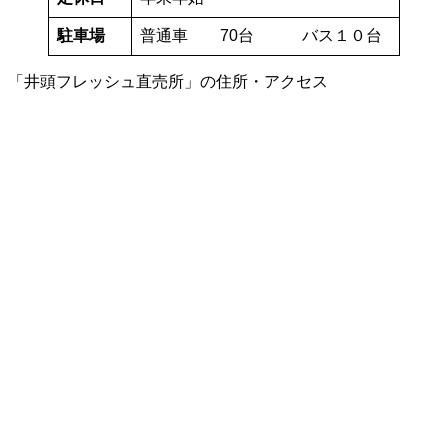
駐車場
普通車 70台 バス１０台
「井頭フレッシュ直売所」の住所・アクセス