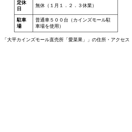
定休
無休（１月１．２．３休業）
日
駐車
普通車５００台（カインズモール駐
場
車場を使用）
「大平カインズモール直売所「愛菜果」」の住所・アクセス