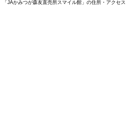
「JAかみつが森友直売所スマイル館」の住所・アクセス