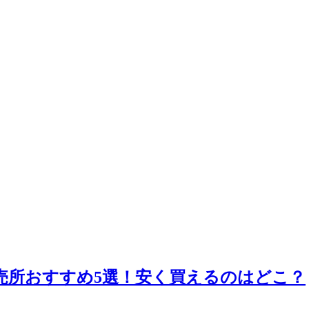
売所おすすめ5選！安く買えるのはどこ？