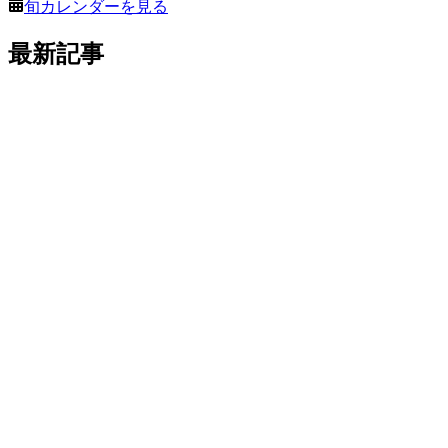
旬カレンダーを見る
最新記事