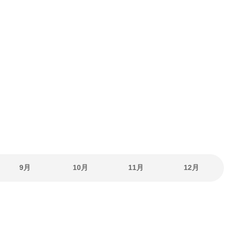
9月
10月
11月
12月