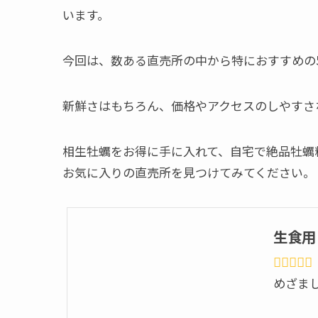
います。
今回は、数ある直売所の中から特におすすめの
新鮮さはもちろん、価格やアクセスのしやすさ
相生牡蠣をお得に手に入れて、自宅で絶品牡蠣
お気に入りの直売所を見つけてみてください。
生食用
めざま