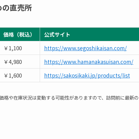
めの直売所
価格（税込）
公式サイト
￥1,100
https://www.segoshikaisan.com/
￥4,980
https://www.hamanakasuisan.com/
￥1,600
https://sakosikaki.jp/products/list
価格や在庫状況は変動する可能性がありますので、訪問前に最新の