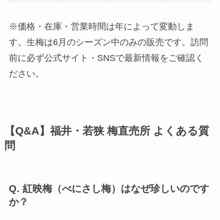
※価格・在庫・営業時間は年によって変動しま
す。生梅は6月のシーズン中のみの販売です。訪問
前に必ず公式サイト・SNSで最新情報をご確認く
ださい。
【Q&A】福井・若狭 梅直売所 よくある質
問
Q. 紅映梅（べにさし梅）はなぜ珍しいのです
か？