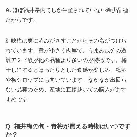
A.
ほぼ福井県内でしか生産されていない希少品種
だからです。
紅映梅は実に赤みがさすことからその名がつけら
れています。種が小さく肉厚で、うまみ成分の遊
離アミノ酸が他の品種より多いのが特徴です。梅
干しにするとぽったりとした食感が楽しめ、梅酒
や梅シロップにも向いています。なかなか出回ら
ない品種のため、産地に直接赴いての購入がおす
すめです。
Q. 福井梅の旬・青梅が買える時期はいつです
か？