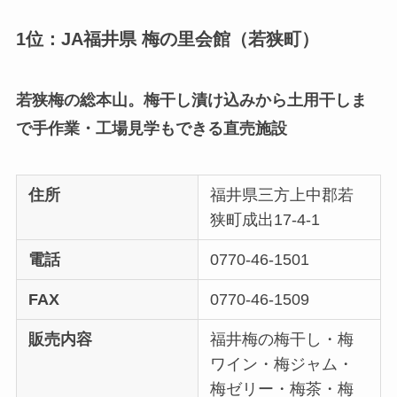
1位：JA福井県 梅の里会館（若狭町）
若狭梅の総本山。梅干し漬け込みから土用干しま
で手作業・工場見学もできる直売施設
住所
福井県三方上中郡若
狭町成出17-4-1
電話
0770-46-1501
FAX
0770-46-1509
販売内容
福井梅の梅干し・梅
ワイン・梅ジャム・
梅ゼリー・梅茶・梅