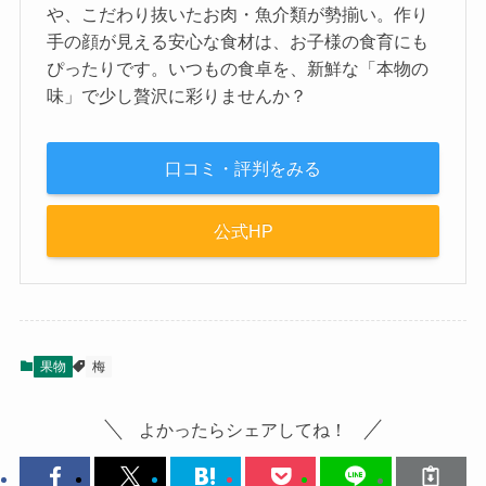
や、こだわり抜いたお肉・魚介類が勢揃い。作り
手の顔が見える安心な食材は、お子様の食育にも
ぴったりです。いつもの食卓を、新鮮な「本物の
味」で少し贅沢に彩りませんか？
口コミ・評判をみる
公式HP
果物
梅
よかったらシェアしてね！