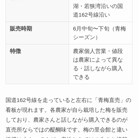
湖・若狭湾沿いの国
道162号線沿い
販売時期
6月中旬〜下旬（青梅
シーズン）
特徴
農家個人営業・値段
は農家によって異な
る・話しながら購入
できる
国道162号線を走っていると左右に「青梅直売」の
看板が現れます。各農家が自ら栽培した梅を販売
しており、農家さんと話しながら購入できるのが
直売所ならではの醍醐味です。梅の里会館と違い