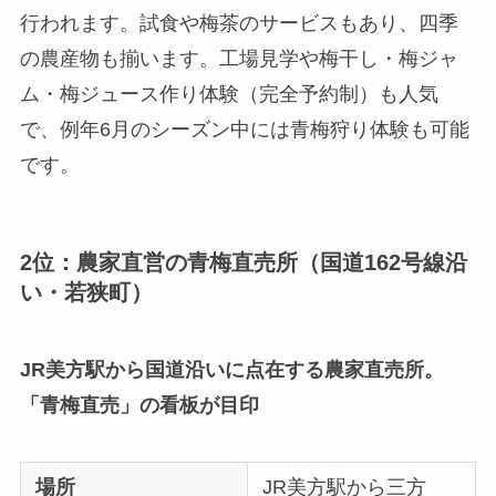
行われます。試食や梅茶のサービスもあり、四季
の農産物も揃います。工場見学や梅干し・梅ジャ
ム・梅ジュース作り体験（完全予約制）も人気
で、例年6月のシーズン中には青梅狩り体験も可能
です。
2位：農家直営の青梅直売所（国道162号線沿
い・若狭町）
JR美方駅から国道沿いに点在する農家直売所。
「青梅直売」の看板が目印
場所
JR美方駅から三方