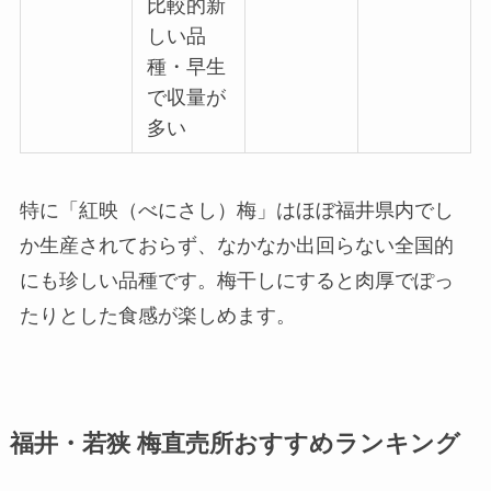
比較的新
しい品
種・早生
で収量が
多い
特に「紅映（べにさし）梅」はほぼ福井県内でし
か生産されておらず、なかなか出回らない全国的
にも珍しい品種です。梅干しにすると肉厚でぽっ
たりとした食感が楽しめます。
福井・若狭 梅直売所おすすめランキング