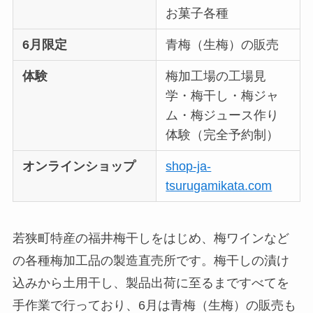
お菓子各種
6月限定
青梅（生梅）の販売
体験
梅加工場の工場見
学・梅干し・梅ジャ
ム・梅ジュース作り
体験（完全予約制）
オンラインショップ
shop-ja-
tsurugamikata.com
若狭町特産の福井梅干しをはじめ、梅ワインなど
の各種梅加工品の製造直売所です。梅干しの漬け
込みから土用干し、製品出荷に至るまですべてを
手作業で行っており、6月は青梅（生梅）の販売も