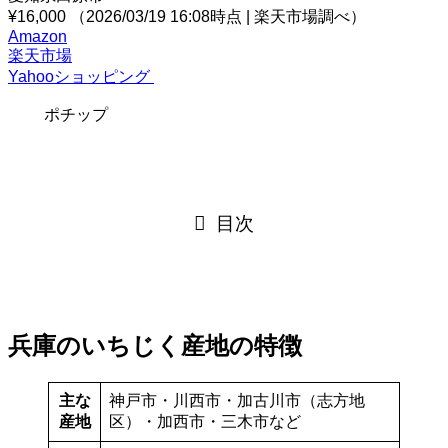
¥16,000
（2026/03/19 16:08時点 | 楽天市場調べ）
Amazon
楽天市場
Yahooショッピング
ポチップ
目次
兵庫のいちじく産地の特徴
主な
神戸市・川西市・加古川市（志方地
産地
区）・加西市・三木市など