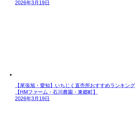
2026年3月19日
【尾張旭・愛知】いちじく直売所おすすめランキング
【HMファーム・石川農園・東郷町】
2026年3月19日