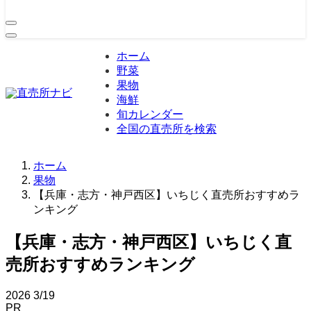
ホーム
野菜
果物
海鮮
旬カレンダー
全国の直売所を検索
ホーム
果物
【兵庫・志方・神戸西区】いちじく直売所おすすめラ
ンキング
【兵庫・志方・神戸西区】いちじく直
売所おすすめランキング
2026
3/19
PR