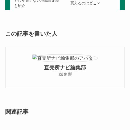
でしか買えない地域限定品
買えるのはどこ？
も紹介
この記事を書いた人
直売所ナビ編集部
編集部
関連記事