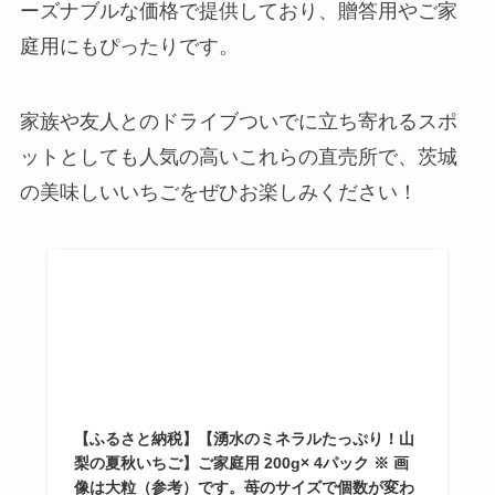
ーズナブルな価格で提供しており、贈答用やご家
庭用にもぴったりです。
家族や友人とのドライブついでに立ち寄れるスポ
ットとしても人気の高いこれらの直売所で、茨城
の美味しいいちごをぜひお楽しみください！
【ふるさと納税】【湧水のミネラルたっぷり！山
梨の夏秋いちご】ご家庭用 200g× 4パック ※ 画
像は大粒（参考）です。苺のサイズで個数が変わ