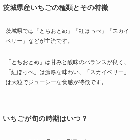
茨城県産いちごの種類とその特徴
茨城県では「とちおとめ」「紅ほっぺ」「スカイ
ベリー」などが主流です。
「とちおとめ」は甘みと酸味のバランスが良く、
「紅ほっぺ」は濃厚な味わい、「スカイベリー」
は大粒でジューシーな食感が特徴です。
いちごが旬の時期はいつ？