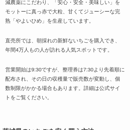
減農薬にこだわり、「安心・安全・美味しい」を
モットーに真っ赤で大粒、甘くてジューシーな完
熟「やよいひめ」を生産しています。
直売所では、朝採れの新鮮ないちごを購入でき、
年間4万人もの人が訪れる人気スポットです。
営業開始は9:30ですが、整理券は7:30より先着順に
配布され、その日の収穫量で販売数が変動し、個
数制限がかかる場合もあります。詳細は公式サイ
トをご覧ください。