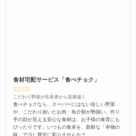
食材宅配サービス「食べチョク」
こだわり野菜が生産者から直接届く
食べチョクなら、スーパーにはない珍しい野菜
や、こだわり抜いたお肉・魚介類が勢揃い。作り
手の顔が見える安心な食材は、お子様の食育にも
ぴったりです。いつもの食卓を、新鮮な「本物の
味」で少し贅沢に彩りませんか？