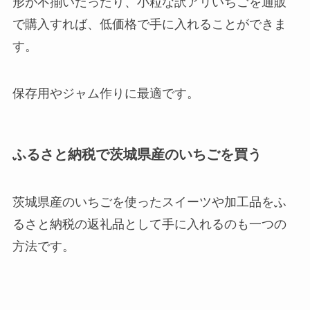
形が不揃いだったり、小粒な訳アリいちごを通販
で購入すれば、低価格で手に入れることができま
す。
保存用やジャム作りに最適です。
ふるさと納税で茨城県産のいちごを買う
茨城県産のいちごを使ったスイーツや加工品をふ
るさと納税の返礼品として手に入れるのも一つの
方法です。