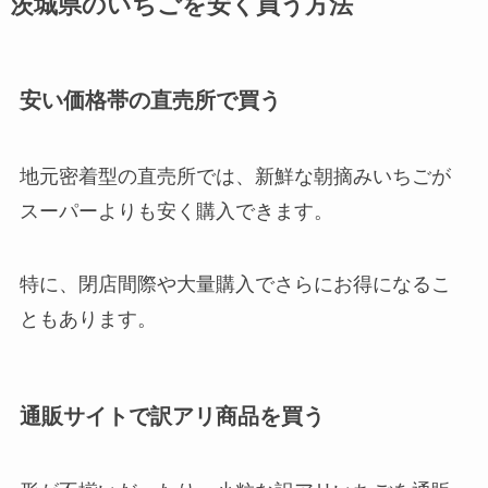
茨城県のいちごを安く買う方法
安い価格帯の直売所で買う
地元密着型の直売所では、新鮮な朝摘みいちごが
スーパーよりも安く購入できます。
特に、閉店間際や大量購入でさらにお得になるこ
ともあります。
通販サイトで訳アリ商品を買う