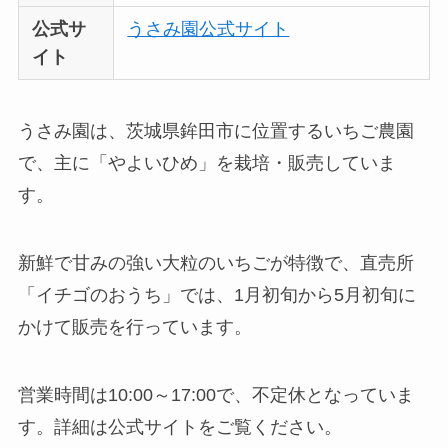
公式サ
うさみ園公式サイト
イト
うさみ園は、茨城県鉾田市に位置するいちご農園
で、主に「やよいひめ」を栽培・販売していま
す。
新鮮で甘みの強い大粒のいちごが特徴で、直売所
「イチゴのおうち」では、1月初旬から5月初旬に
かけて販売を行っています。
営業時間は10:00～17:00で、不定休となっていま
す。詳細は公式サイトをご覧ください。