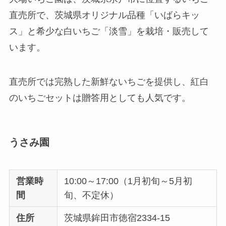
直売所で、茨城県オリジナル品種「いばらキッ
ス」と希少な白いちご「淡雪」を栽培・販売して
います。
直売所では完熟した新鮮ないちごを提供し、紅白
のいちごセットは贈答用としても人気です。
うさみ園
営業時
10:00～17:00（1月初旬～5月初
間
旬、不定休）
住所
茨城県鉾田市徳宿2334-15