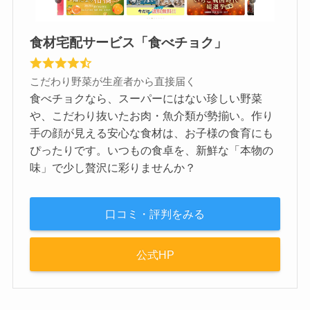
食材宅配サービス「食べチョク」
こだわり野菜が生産者から直接届く
食べチョクなら、スーパーにはない珍しい野菜
や、こだわり抜いたお肉・魚介類が勢揃い。作り
手の顔が見える安心な食材は、お子様の食育にも
ぴったりです。いつもの食卓を、新鮮な「本物の
味」で少し贅沢に彩りませんか？
口コミ・評判をみる
公式HP