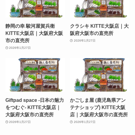
静岡の幸 駿河屋賀兵衛
クラシキ KITTE大阪店｜大
KITTE大阪店｜大阪府大阪
阪府大阪市の直売所
市の直売所
2026年1月27日
2026年1月27日
Giftpad space -日本の魅力
かごしま屋 (鹿児島県アン
をつむぐ- KITTE大阪店｜
テナショップ) KITTE大阪
大阪府大阪市の直売所
店｜大阪府大阪市の直売所
2026年1月27日
2026年1月27日