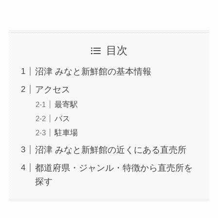
目次
沼津 みなと新鮮館の基本情報
アクセス
最寄駅
バス
駐車場
沼津 みなと新鮮館の近くにある直売所
都道府県・ジャンル・特徴から直売所を
探す