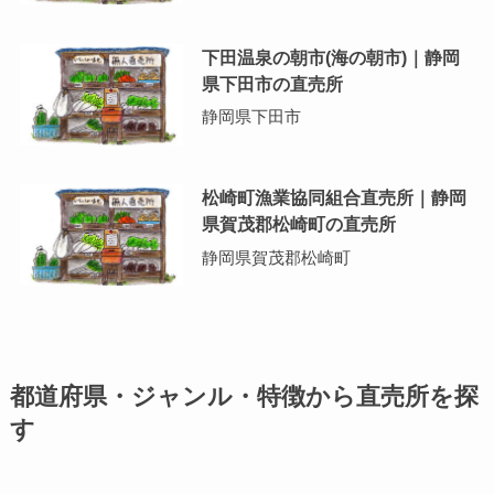
下田温泉の朝市(海の朝市)｜静岡
県下田市の直売所
静岡県下田市
松崎町漁業協同組合直売所｜静岡
県賀茂郡松崎町の直売所
静岡県賀茂郡松崎町
都道府県・ジャンル・特徴から直売所を探
す