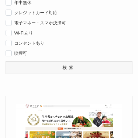
年中無休
クレジットカード対応
電子マネー・スマホ決済可
Wi-Fiあり
コンセントあり
喫煙可
検索