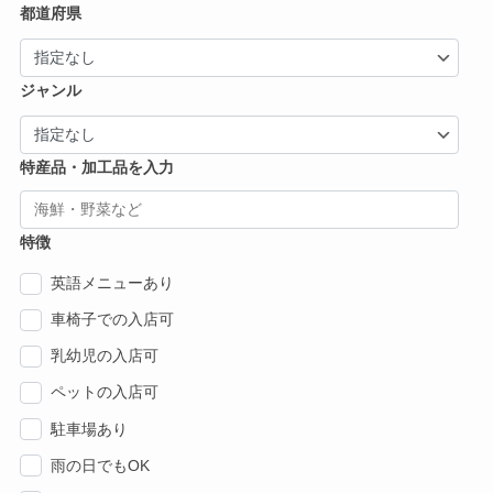
都道府県
ジャンル
特産品・加工品を入力
特徴
英語メニューあり
車椅子での入店可
乳幼児の入店可
ペットの入店可
駐車場あり
雨の日でもOK