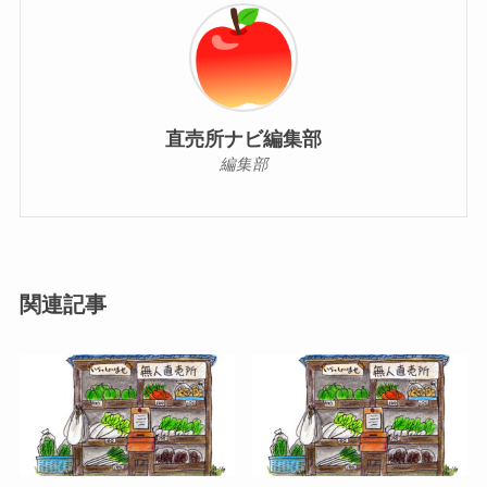
直売所ナビ編集部
編集部
関連記事