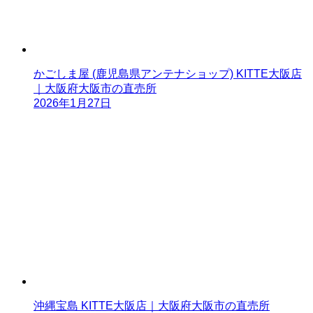
かごしま屋 (鹿児島県アンテナショップ) KITTE大阪店
｜大阪府大阪市の直売所
2026年1月27日
沖縄宝島 KITTE大阪店｜大阪府大阪市の直売所