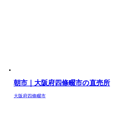
朝市｜大阪府四條畷市の直売所
大阪府四條畷市