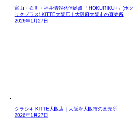
富山・石川・福井情報発信拠点 「HOKURIKU+」(ホク
リクプラス) KITTE大阪店｜大阪府大阪市の直売所
2026年1月27日
クラシキ KITTE大阪店｜大阪府大阪市の直売所
2026年1月27日