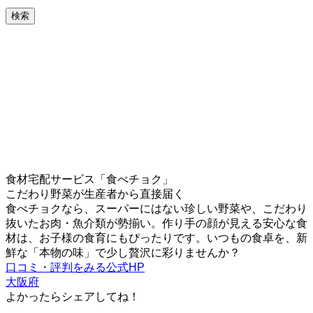
検索
食材宅配サービス「食べチョク」
こだわり野菜が生産者から直接届く
食べチョクなら、スーパーにはない珍しい野菜や、こだわり
抜いたお肉・魚介類が勢揃い。作り手の顔が見える安心な食
材は、お子様の食育にもぴったりです。いつもの食卓を、新
鮮な「本物の味」で少し贅沢に彩りませんか？
口コミ・評判をみる
公式HP
大阪府
よかったらシェアしてね！