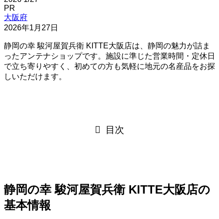
PR
大阪府
2026年1月27日
静岡の幸 駿河屋賀兵衛 KITTE大阪店は、静岡の魅力が詰ま
ったアンテナショップです。施設に準じた営業時間・定休日
で立ち寄りやすく、初めての方も気軽に地元の名産品をお探
しいただけます。
目次
静岡の幸 駿河屋賀兵衛 KITTE大阪店の
基本情報