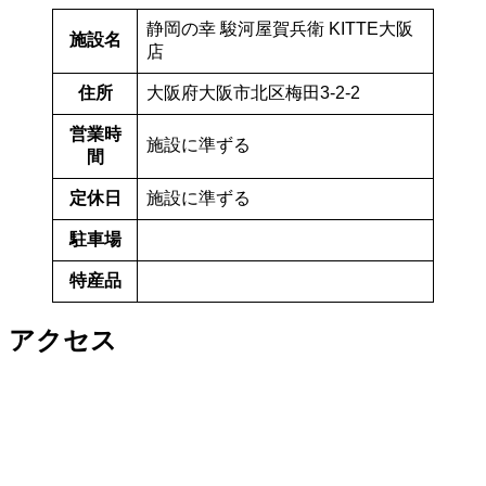
静岡の幸 駿河屋賀兵衛 KITTE大阪
施設名
店
住所
大阪府大阪市北区梅田3-2-2
営業時
施設に準ずる
間
定休日
施設に準ずる
駐車場
特産品
アクセス