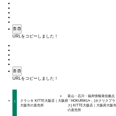
URLをコピーしました！
URLをコピーしました！
富山・石川・福井情報発信拠点
クラシキ KITTE大阪店｜大阪府
「HOKURIKU+」(ホクリクプラ
大阪市の直売所
ス) KITTE大阪店｜大阪府大阪
の直売所