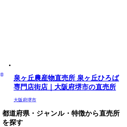
泉ヶ丘農産物直売所 泉ヶ丘ひろば
専門店街店｜大阪府堺市の直売所
大阪府堺市
都道府県・ジャンル・特徴から直売所
を探す