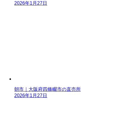
2026年1月27日
朝市｜大阪府四條畷市の直売所
2026年1月27日