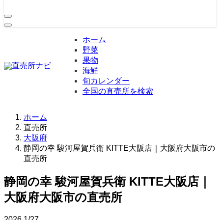
ホーム
野菜
果物
海鮮
旬カレンダー
全国の直売所を検索
ホーム
直売所
大阪府
静岡の幸 駿河屋賀兵衛 KITTE大阪店｜大阪府大阪市の
直売所
静岡の幸 駿河屋賀兵衛 KITTE大阪店｜
大阪府大阪市の直売所
2026
1/27