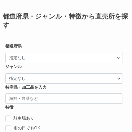
都道府県・ジャンル・特徴から直売所を探
す
都道府県
ジャンル
特産品・加工品を入力
特徴
駐車場あり
雨の日でもOK