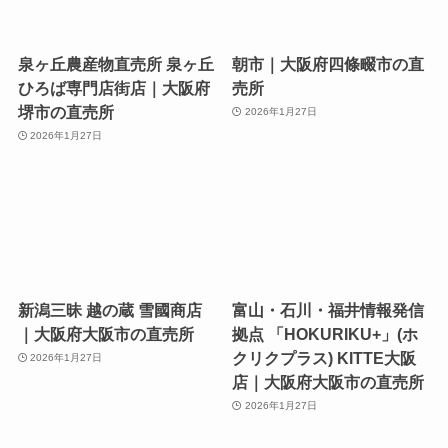
泉ヶ丘農産物直売所 泉ヶ丘
朝市｜大阪府四條畷市の直
ひろば専門店街店｜大阪府
売所
堺市の直売所
2026年1月27日
2026年1月27日
新潟三昧 越の蔵 雪國商店
富山・石川・福井情報発信
｜大阪府大阪市の直売所
拠点 「HOKURIKU+」(ホ
クリクプラス) KITTE大阪
2026年1月27日
店｜大阪府大阪市の直売所
2026年1月27日