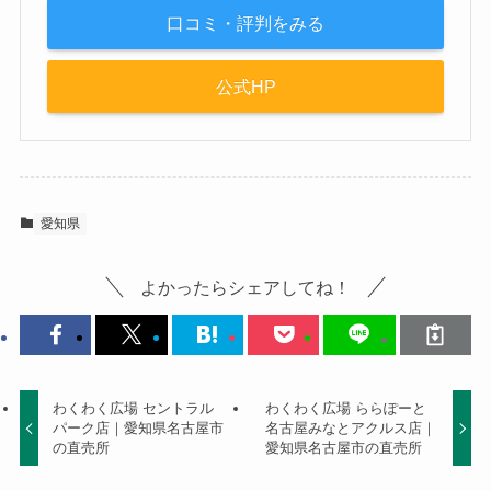
口コミ・評判をみる
公式HP
愛知県
よかったらシェアしてね！
わくわく広場 セントラル
わくわく広場 ららぽーと
パーク店｜愛知県名古屋市
名古屋みなとアクルス店｜
の直売所
愛知県名古屋市の直売所