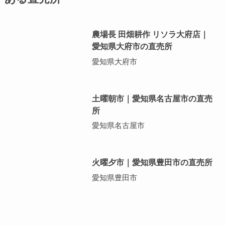
農場長 田畑耕作 リソラ大府店｜
愛知県大府市の直売所
愛知県大府市
土曜朝市｜愛知県名古屋市の直売
所
愛知県名古屋市
火曜夕市｜愛知県豊田市の直売所
愛知県豊田市