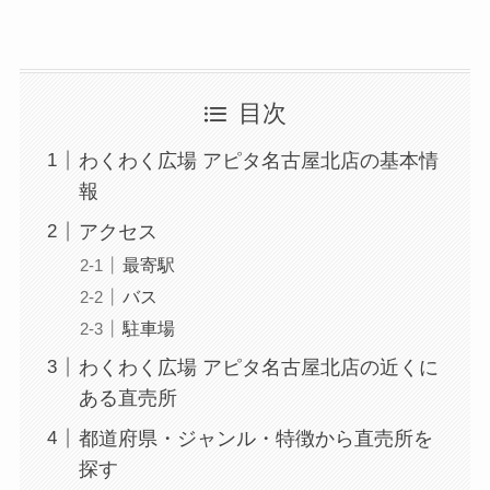
目次
わくわく広場 アピタ名古屋北店の基本情
報
アクセス
最寄駅
バス
駐車場
わくわく広場 アピタ名古屋北店の近くに
ある直売所
都道府県・ジャンル・特徴から直売所を
探す