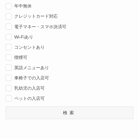
年中無休
クレジットカード対応
電子マネー・スマホ決済可
Wi-Fiあり
コンセントあり
喫煙可
英語メニューあり
車椅子での入店可
乳幼児の入店可
ペットの入店可
検索