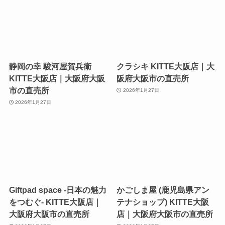
静岡の幸 駿河屋賀兵衛
クラシキ KITTE大阪店｜大
KITTE大阪店｜大阪府大阪
阪府大阪市の直売所
市の直売所
2026年1月27日
2026年1月27日
Giftpad space -日本の魅力
かごしま屋 (鹿児島県アン
をつむぐ- KITTE大阪店｜
テナショップ) KITTE大阪
大阪府大阪市の直売所
店｜大阪府大阪市の直売所