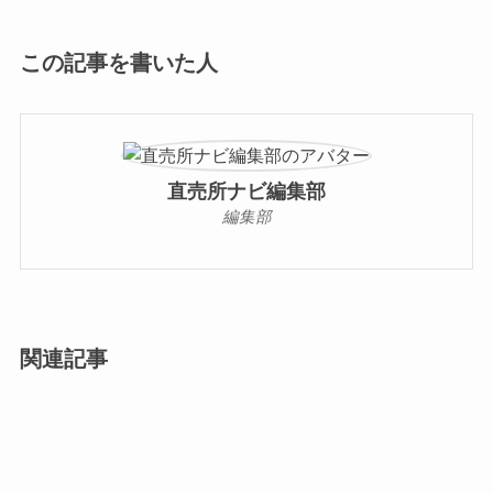
この記事を書いた人
直売所ナビ編集部
編集部
関連記事