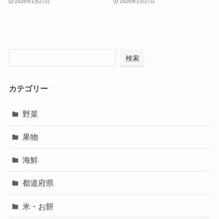
2026年1月27日
2026年1月27日
検索
カテゴリー
野菜
果物
海鮮
都道府県
米・お餅