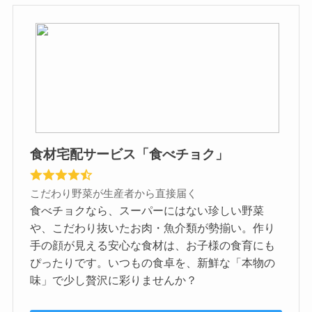
食材宅配サービス「食べチョク」
こだわり野菜が生産者から直接届く
食べチョクなら、スーパーにはない珍しい野菜
や、こだわり抜いたお肉・魚介類が勢揃い。作り
手の顔が見える安心な食材は、お子様の食育にも
ぴったりです。いつもの食卓を、新鮮な「本物の
味」で少し贅沢に彩りませんか？