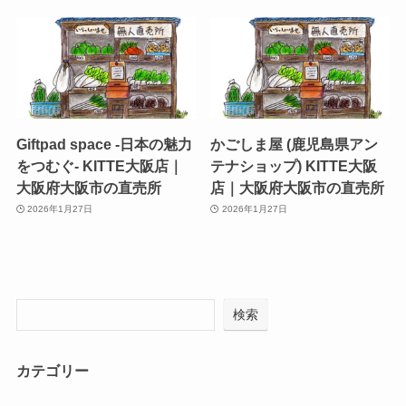
Giftpad space -日本の魅力
かごしま屋 (鹿児島県アン
をつむぐ- KITTE大阪店｜
テナショップ) KITTE大阪
大阪府大阪市の直売所
店｜大阪府大阪市の直売所
2026年1月27日
2026年1月27日
検索
カテゴリー