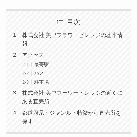
目次
株式会社 美里フラワービレッジの基本情
報
アクセス
最寄駅
バス
駐車場
株式会社 美里フラワービレッジの近くに
ある直売所
都道府県・ジャンル・特徴から直売所を
探す