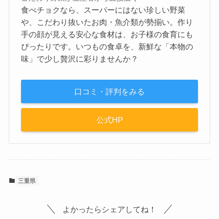
食べチョクなら、スーパーにはない珍しい野菜
や、こだわり抜いたお肉・魚介類が勢揃い。作り
手の顔が見える安心な食材は、お子様の食育にも
ぴったりです。いつもの食卓を、新鮮な「本物の
味」で少し贅沢に彩りませんか？
口コミ・評判をみる
公式HP
三重県
よかったらシェアしてね！