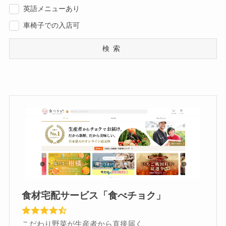
英語メニューあり
車椅子での入店可
検索
食材宅配サービス「食べチョク」
こだわり野菜が生産者から直接届く