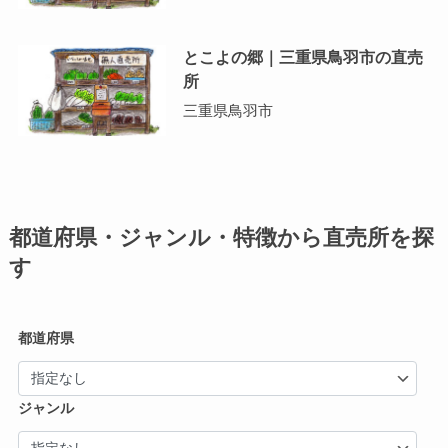
とこよの郷｜三重県鳥羽市の直売
所
三重県鳥羽市
都道府県・ジャンル・特徴から直売所を探
す
都道府県
ジャンル