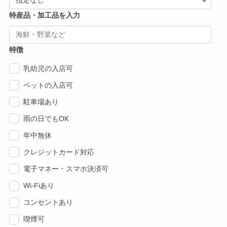
特産品・加工品を入力
特徴
乳幼児の入店可
ペットの入店可
駐車場あり
雨の日でもOK
年中無休
クレジットカード対応
電子マネー・スマホ決済可
Wi-Fiあり
コンセントあり
喫煙可