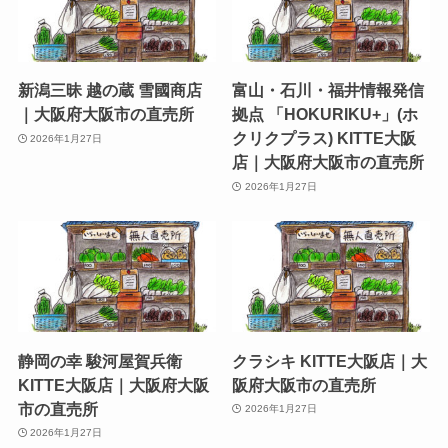
新潟三昧 越の蔵 雪國商店
富山・石川・福井情報発信
｜大阪府大阪市の直売所
拠点 「HOKURIKU+」(ホ
クリクプラス) KITTE大阪
2026年1月27日
店｜大阪府大阪市の直売所
2026年1月27日
静岡の幸 駿河屋賀兵衛
クラシキ KITTE大阪店｜大
KITTE大阪店｜大阪府大阪
阪府大阪市の直売所
市の直売所
2026年1月27日
2026年1月27日