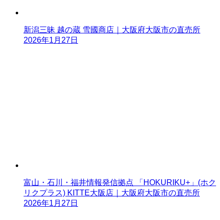
新潟三昧 越の蔵 雪國商店｜大阪府大阪市の直売所
2026年1月27日
富山・石川・福井情報発信拠点 「HOKURIKU+」(ホク
リクプラス) KITTE大阪店｜大阪府大阪市の直売所
2026年1月27日