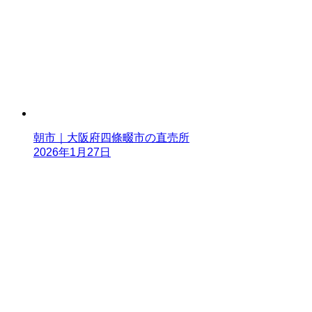
朝市｜大阪府四條畷市の直売所
2026年1月27日