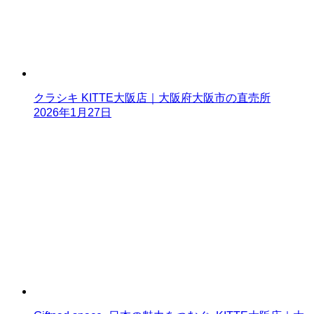
クラシキ KITTE大阪店｜大阪府大阪市の直売所
2026年1月27日