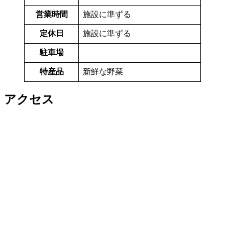
営業時間
施設に準ずる
定休日
施設に準ずる
駐車場
特産品
新鮮な野菜
アクセス