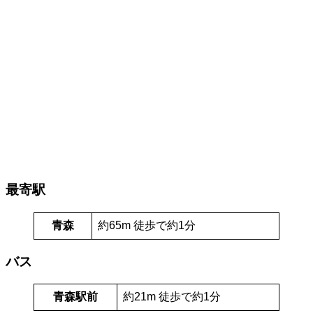
最寄駅
青森
約65m 徒歩で約1分
バス
青森駅前
約21m 徒歩で約1分