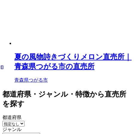
夏の風物詩きづくりメロン直売所｜
青森県つがる市の直売所
青森県つがる市
都道府県・ジャンル・特徴から直売所
を探す
都道府県
ジャンル