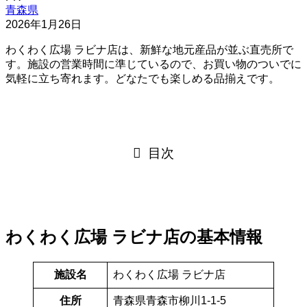
青森県
2026年1月26日
わくわく広場 ラビナ店は、新鮮な地元産品が並ぶ直売所で
す。施設の営業時間に準じているので、お買い物のついでに
気軽に立ち寄れます。どなたでも楽しめる品揃えです。
目次
わくわく広場 ラビナ店の基本情報
施設名
わくわく広場 ラビナ店
住所
青森県青森市柳川1-1-5