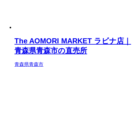
The AOMORI MARKET ラビナ店｜
青森県青森市の直売所
青森県青森市