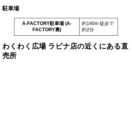
駐車場
A-FACTORY駐車場 (A-
約140m 徒歩で
FACTORY裏)
約2分
わくわく広場 ラビナ店の近くにある直
売所