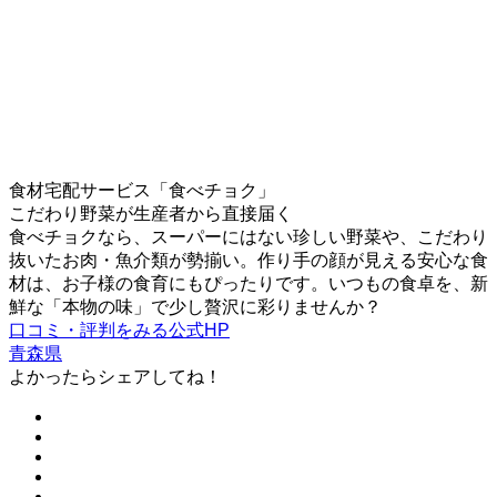
食材宅配サービス「食べチョク」
こだわり野菜が生産者から直接届く
食べチョクなら、スーパーにはない珍しい野菜や、こだわり
抜いたお肉・魚介類が勢揃い。作り手の顔が見える安心な食
材は、お子様の食育にもぴったりです。いつもの食卓を、新
鮮な「本物の味」で少し贅沢に彩りませんか？
口コミ・評判をみる
公式HP
青森県
よかったらシェアしてね！