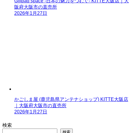
Giftpad space -日本の魅力をつむぐ- KITTE大阪店｜大
阪府大阪市の直売所
2026年1月27日
かごしま屋 (鹿児島県アンテナショップ) KITTE大阪店
｜大阪府大阪市の直売所
2026年1月27日
検索
検索