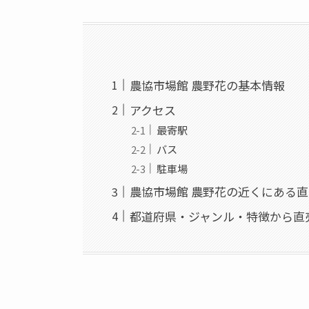
農協市場館 農野花の基本情報
アクセス
最寄駅
バス
駐車場
農協市場館 農野花の近くにある
都道府県・ジャンル・特徴から直