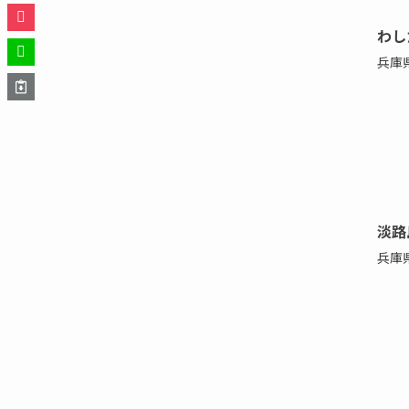
わし
兵庫
淡路
兵庫