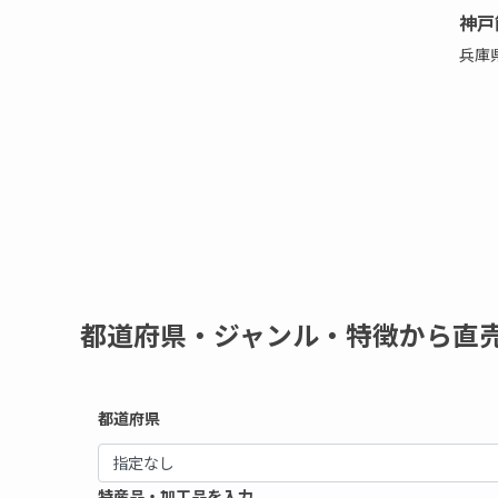
神戸
兵庫
都道府県・ジャンル・特徴から直
都道府県
特産品・加工品を入力