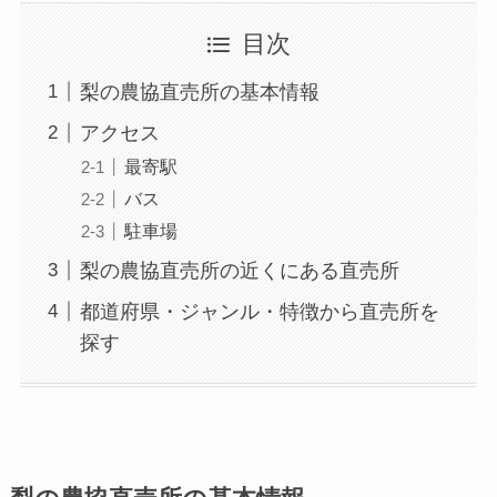
目次
梨の農協直売所の基本情報
アクセス
最寄駅
バス
駐車場
梨の農協直売所の近くにある直売所
都道府県・ジャンル・特徴から直売所を
探す