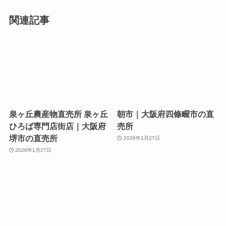
関連記事
泉ヶ丘農産物直売所 泉ヶ丘
朝市｜大阪府四條畷市の直
ひろば専門店街店｜大阪府
売所
堺市の直売所
2026年1月27日
2026年1月27日