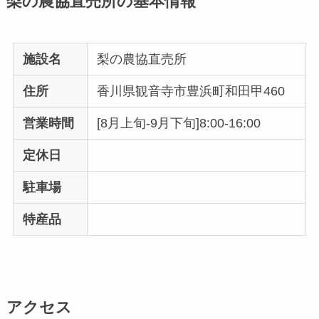
梨の農協直売所の基本情報
施設名
梨の農協直売所
住所
香川県観音寺市豊浜町和田甲460
営業時間
[8月上旬-9月下旬]8:00-16:00
定休日
駐車場
特産品
アクセス