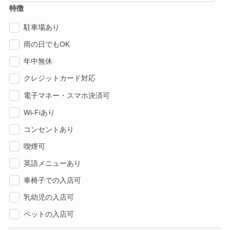
特徴
駐車場あり
雨の日でもOK
年中無休
クレジットカード対応
電子マネー・スマホ決済可
Wi-Fiあり
コンセントあり
喫煙可
英語メニューあり
車椅子での入店可
乳幼児の入店可
ペットの入店可