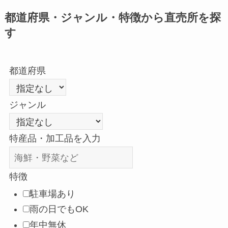
都道府県・ジャンル・特徴から直売所を探
す
都道府県
ジャンル
特産品・加工品を入力
特徴
駐車場あり
雨の日でもOK
年中無休