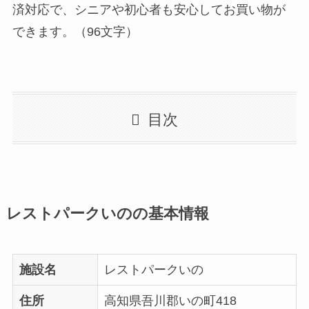
済対応で、シニアや初心者も安心してお買い物が
できます。（96文字）
目次
レストパークいのの基本情報
施設名
レストパークいの
住所
高知県吾川郡いの町418