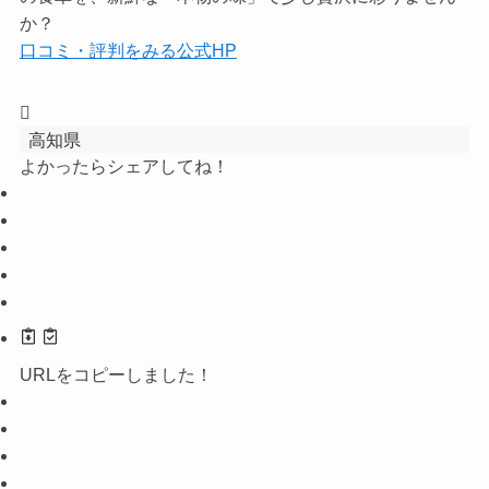
か？
口コミ・評判をみる
公式HP
高知県
よかったらシェアしてね！
URLをコピーしました！