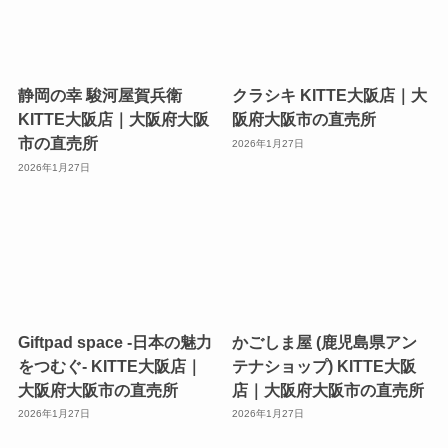
静岡の幸 駿河屋賀兵衛
クラシキ KITTE大阪店｜大
KITTE大阪店｜大阪府大阪
阪府大阪市の直売所
市の直売所
2026年1月27日
2026年1月27日
Giftpad space -日本の魅力
かごしま屋 (鹿児島県アン
をつむぐ- KITTE大阪店｜
テナショップ) KITTE大阪
大阪府大阪市の直売所
店｜大阪府大阪市の直売所
2026年1月27日
2026年1月27日