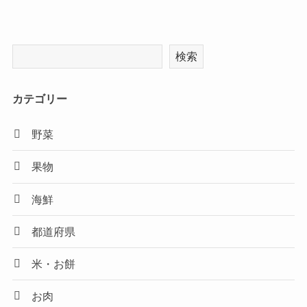
検索
カテゴリー
野菜
果物
海鮮
都道府県
米・お餅
お肉