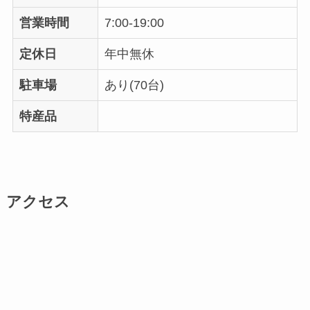
営業時間
7:00-19:00
定休日
年中無休
駐車場
あり(70台)
特産品
アクセス