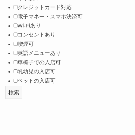
クレジットカード対応
電子マネー・スマホ決済可
Wi-Fiあり
コンセントあり
喫煙可
英語メニューあり
車椅子での入店可
乳幼児の入店可
ペットの入店可
検索