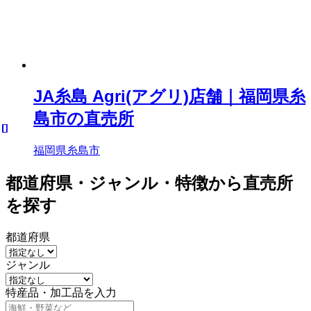
JA糸島 Agri(アグリ)店舗｜福岡県糸
島市の直売所
福岡県糸島市
都道府県・ジャンル・特徴から直売所
を探す
都道府県
ジャンル
特産品・加工品を入力