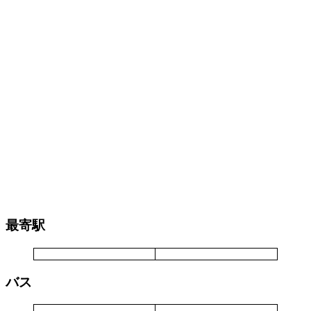
最寄駅
バス