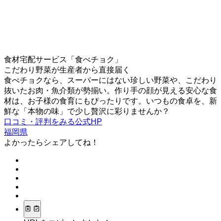
食材宅配サービス「食べチョク」
こだわり野菜が生産者から直接届く
食べチョクなら、スーパーにはない珍しい野菜や、こだわり
抜いたお肉・魚介類が勢揃い。作り手の顔が見える安心な食
材は、お子様の食育にもぴったりです。いつもの食卓を、新
鮮な「本物の味」で少し贅沢に彩りませんか？
口コミ・評判をみる
公式HP
福岡県
よかったらシェアしてね！