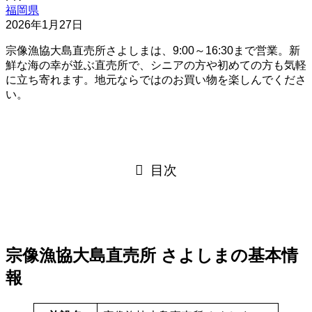
福岡県
2026年1月27日
宗像漁協大島直売所さよしまは、9:00～16:30まで営業。新
鮮な海の幸が並ぶ直売所で、シニアの方や初めての方も気軽
に立ち寄れます。地元ならではのお買い物を楽しんでくださ
い。
目次
宗像漁協大島直売所 さよしまの基本情
報