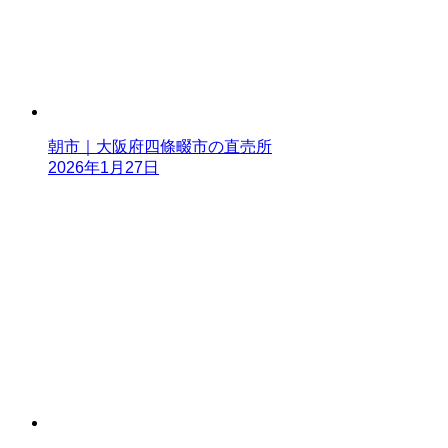
朝市｜大阪府四條畷市の直売所
2026年1月27日