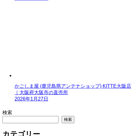
かごしま屋 (鹿児島県アンテナショップ) KITTE大阪店
｜大阪府大阪市の直売所
2026年1月27日
検索
検索
カテゴリー