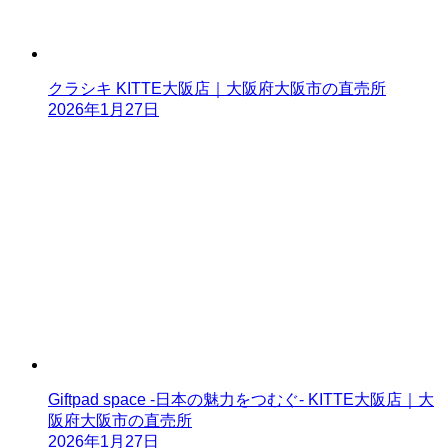
クラシキ KITTE大阪店｜大阪府大阪市の直売所
2026年1月27日
Giftpad space -日本の魅力をつむぐ- KITTE大阪店｜大
阪府大阪市の直売所
2026年1月27日