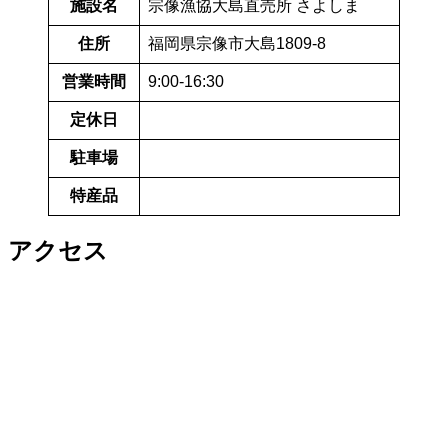
施設名
宗像漁協大島直売所 さよしま
住所
福岡県宗像市大島1809-8
営業時間
9:00-16:30
定休日
駐車場
特産品
アクセス