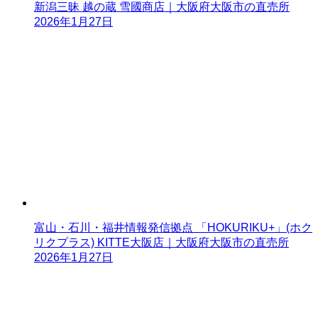
新潟三昧 越の蔵 雪國商店｜大阪府大阪市の直売所
2026年1月27日
富山・石川・福井情報発信拠点 「HOKURIKU+」(ホク
リクプラス) KITTE大阪店｜大阪府大阪市の直売所
2026年1月27日