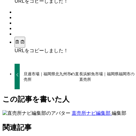
URLをコピーしました！
URLをコピーしました！
旦過市場｜福岡県北九州市の直
長浜鮮魚市場｜福岡県福岡市の
売所
直売所
この記事を書いた人
直売所ナビ編集部
編集部
関連記事