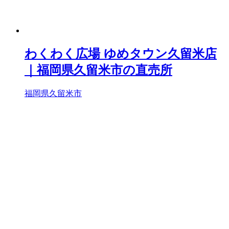
わくわく広場 ゆめタウン久留米店
｜福岡県久留米市の直売所
福岡県久留米市