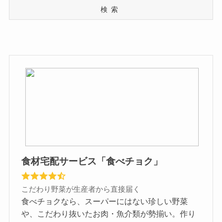
検索
食材宅配サービス「食べチョク」
こだわり野菜が生産者から直接届く
食べチョクなら、スーパーにはない珍しい野菜
や、こだわり抜いたお肉・魚介類が勢揃い。作り