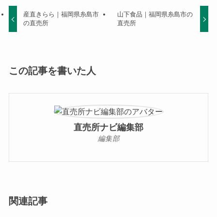
産直きらら｜福岡県糸島市
山下食品｜福岡県糸島市の
の直売所
直売所
この記事を書いた人
直売所ナビ編集部
編集部
関連記事