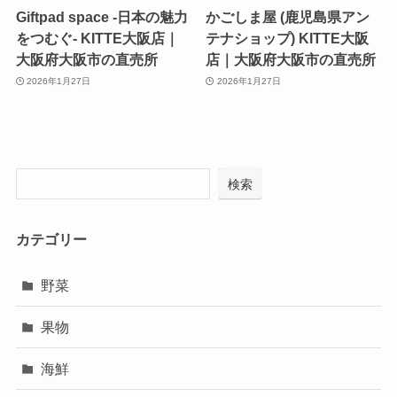
Giftpad space -日本の魅力
かごしま屋 (鹿児島県アン
をつむぐ- KITTE大阪店｜
テナショップ) KITTE大阪
大阪府大阪市の直売所
店｜大阪府大阪市の直売所
2026年1月27日
2026年1月27日
検索
カテゴリー
野菜
果物
海鮮