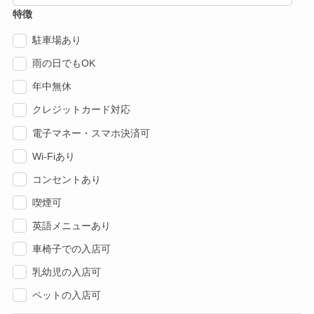
特徴
駐車場あり
雨の日でもOK
年中無休
クレジットカード対応
電子マネー・スマホ決済可
Wi-Fiあり
コンセントあり
喫煙可
英語メニューあり
車椅子での入店可
乳幼児の入店可
ペットの入店可