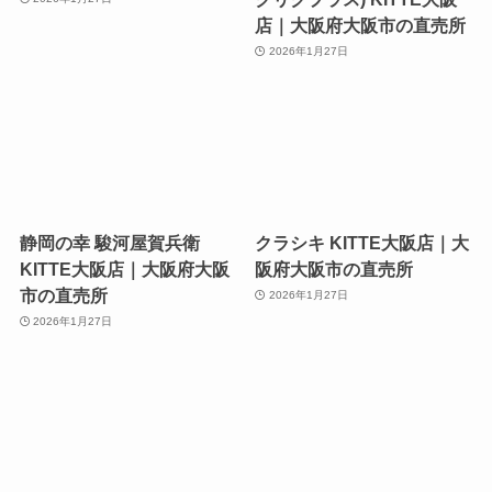
店｜大阪府大阪市の直売所
2026年1月27日
静岡の幸 駿河屋賀兵衛
クラシキ KITTE大阪店｜大
KITTE大阪店｜大阪府大阪
阪府大阪市の直売所
市の直売所
2026年1月27日
2026年1月27日