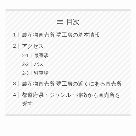
目次
農産物直売所 夢工房の基本情報
アクセス
最寄駅
バス
駐車場
農産物直売所 夢工房の近くにある直売所
都道府県・ジャンル・特徴から直売所を
探す