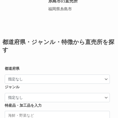
糸島市の直売所
福岡県糸島市
都道府県・ジャンル・特徴から直売所を探
す
都道府県
ジャンル
特産品・加工品を入力