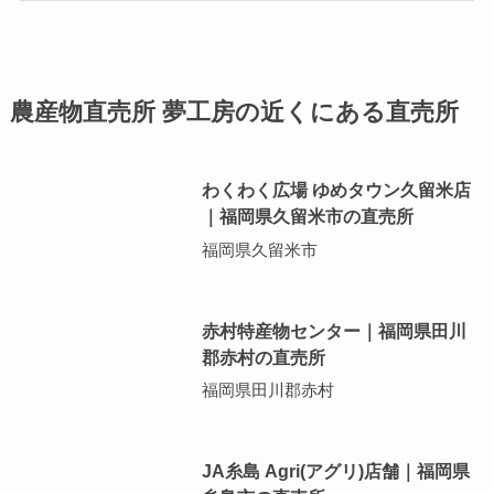
農産物直売所 夢工房の近くにある直売所
わくわく広場 ゆめタウン久留米店
｜福岡県久留米市の直売所
福岡県久留米市
赤村特産物センター｜福岡県田川
郡赤村の直売所
福岡県田川郡赤村
JA糸島 Agri(アグリ)店舗｜福岡県