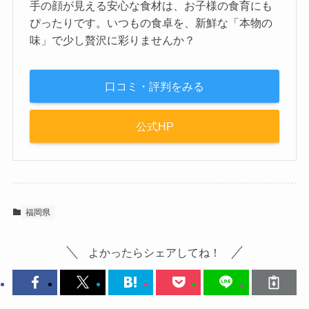
手の顔が見える安心な食材は、お子様の食育にも
ぴったりです。いつもの食卓を、新鮮な「本物の
味」で少し贅沢に彩りませんか？
口コミ・評判をみる
公式HP
福岡県
よかったらシェアしてね！