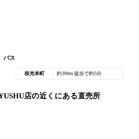
バス
枝光本町
約390m 徒歩で約5分
AKYUSHU店の近くにある直売所