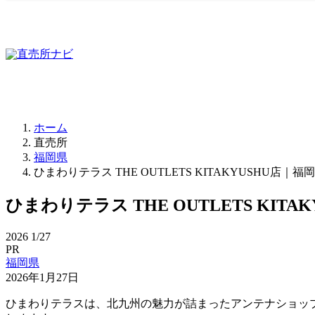
ホーム
直売所
福岡県
ひまわりテラス THE OUTLETS KITAKYUSHU店
ひまわりテラス THE OUTLETS KI
2026
1/27
PR
福岡県
2026年1月27日
ひまわりテラスは、北九州の魅力が詰まったアンテナショッ