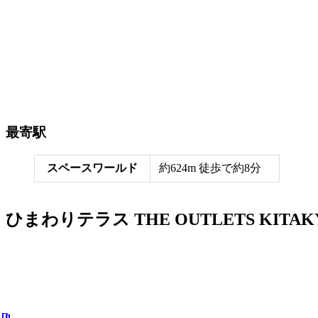
最寄駅
スペースワールド
約624m 徒歩で約8分
ひまわりテラス THE OUTLETS KIT