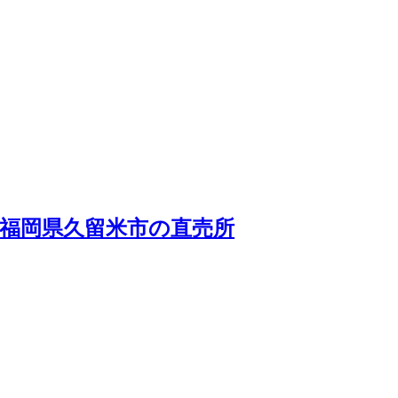
｜福岡県久留米市の直売所