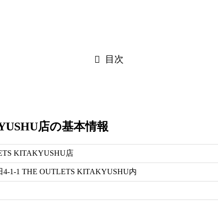
目次
AKYUSHU店の基本情報
TS KITAKYUSHU店
1 THE OUTLETS KITAKYUSHU内