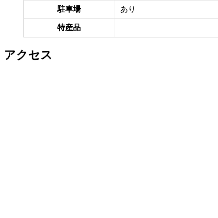
駐車場
あり
特産品
アクセス