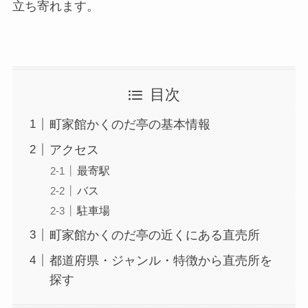
立ち寄れます。
目次
町家館かくのだ亭の基本情報
アクセス
最寄駅
バス
駐車場
町家館かくのだ亭の近くにある直売所
都道府県・ジャンル・特徴から直売所を
探す