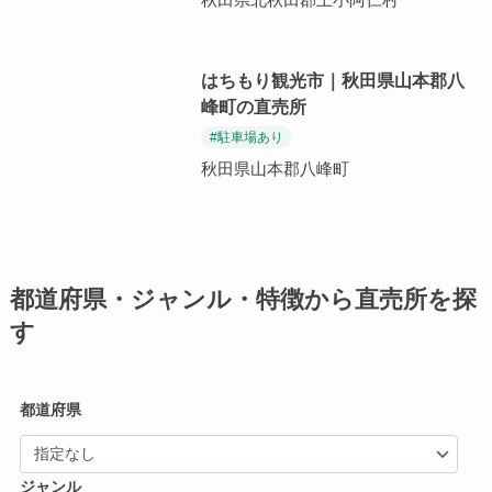
はちもり観光市｜秋田県山本郡八
峰町の直売所
#駐車場あり
秋田県山本郡八峰町
都道府県・ジャンル・特徴から直売所を探
す
都道府県
ジャンル