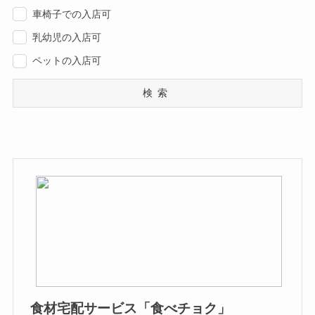
車椅子での入店可
乳幼児の入店可
ペットの入店可
検索
食材宅配サービス「食べチョク」