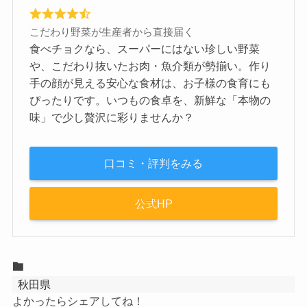
こだわり野菜が生産者から直接届く
食べチョクなら、スーパーにはない珍しい野菜
や、こだわり抜いたお肉・魚介類が勢揃い。作り
手の顔が見える安心な食材は、お子様の食育にも
ぴったりです。いつもの食卓を、新鮮な「本物の
味」で少し贅沢に彩りませんか？
口コミ・評判をみる
公式HP
秋田県
よかったらシェアしてね！