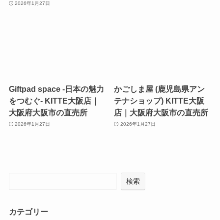
2026年1月27日
Giftpad space -日本の魅力
かごしま屋 (鹿児島県アン
をつむぐ- KITTE大阪店｜
テナショップ) KITTE大阪
大阪府大阪市の直売所
店｜大阪府大阪市の直売所
2026年1月27日
2026年1月27日
検索
カテゴリー