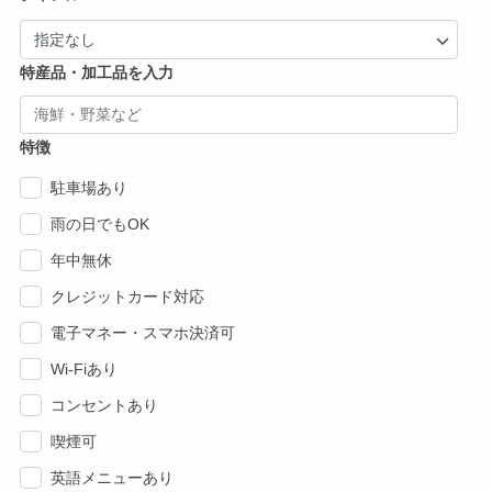
特産品・加工品を入力
特徴
駐車場あり
雨の日でもOK
年中無休
クレジットカード対応
電子マネー・スマホ決済可
Wi-Fiあり
コンセントあり
喫煙可
英語メニューあり