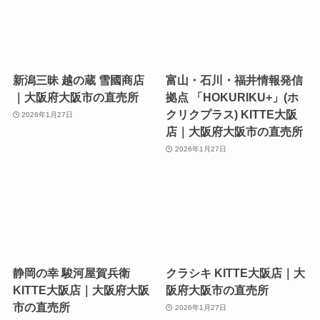
新潟三昧 越の蔵 雪國商店
富山・石川・福井情報発信
｜大阪府大阪市の直売所
拠点 「HOKURIKU+」(ホ
クリクプラス) KITTE大阪
2026年1月27日
店｜大阪府大阪市の直売所
2026年1月27日
静岡の幸 駿河屋賀兵衛
クラシキ KITTE大阪店｜大
KITTE大阪店｜大阪府大阪
阪府大阪市の直売所
市の直売所
2026年1月27日