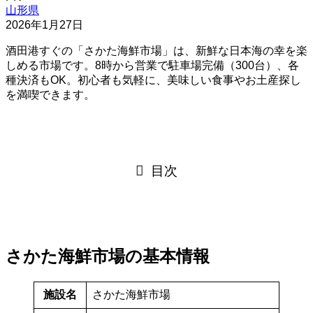
山形県
2026年1月27日
酒田港すぐの「さかた海鮮市場」は、新鮮な日本海の幸を楽
しめる市場です。8時から営業で駐車場完備（300台）、各
種決済もOK。初心者も気軽に、美味しい食事やお土産探し
を満喫できます。
目次
さかた海鮮市場の基本情報
施設名
さかた海鮮市場