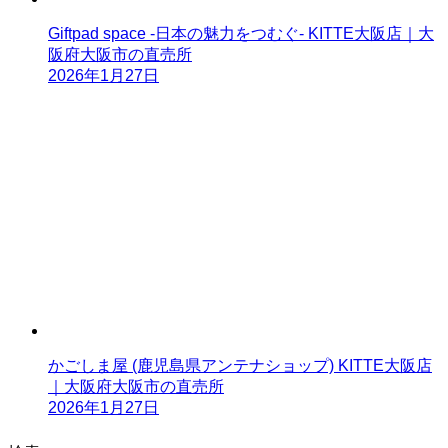
Giftpad space -日本の魅力をつむぐ- KITTE大阪店｜大
阪府大阪市の直売所
2026年1月27日
かごしま屋 (鹿児島県アンテナショップ) KITTE大阪店
｜大阪府大阪市の直売所
2026年1月27日