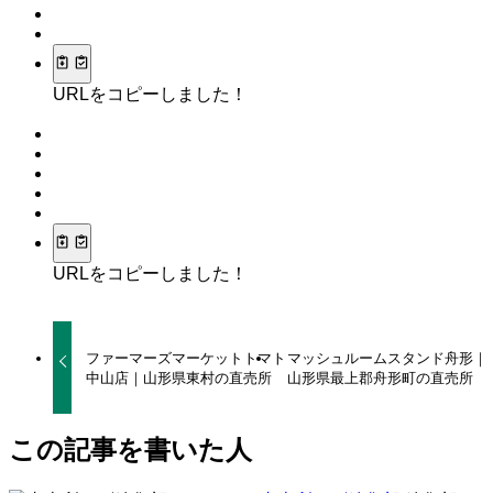
URLをコピーしました！
URLをコピーしました！
ファーマーズマーケットトマト
マッシュルームスタンド舟形｜
中山店｜山形県東村の直売所
山形県最上郡舟形町の直売所
この記事を書いた人