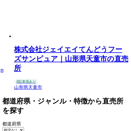
株式会社ジェイエイてんどうフー
ズサンピュア｜山形県天童市の直売
所
#駐車場あり
山形県天童市
都道府県・ジャンル・特徴から直売所
を探す
都道府県