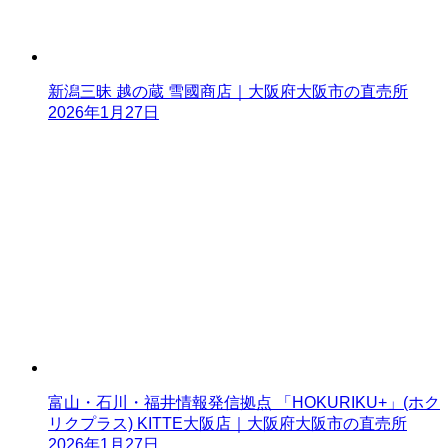
新潟三昧 越の蔵 雪國商店｜大阪府大阪市の直売所
2026年1月27日
富山・石川・福井情報発信拠点 「HOKURIKU+」(ホク
リクプラス) KITTE大阪店｜大阪府大阪市の直売所
2026年1月27日