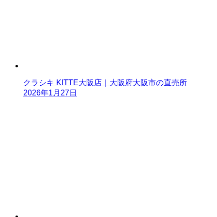
クラシキ KITTE大阪店｜大阪府大阪市の直売所
2026年1月27日