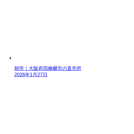
朝市｜大阪府四條畷市の直売所
2026年1月27日