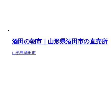
酒田の朝市｜山形県酒田市の直売所
山形県酒田市