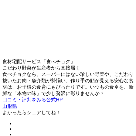
食材宅配サービス「食べチョク」
こだわり野菜が生産者から直接届く
食べチョクなら、スーパーにはない珍しい野菜や、こだわり
抜いたお肉・魚介類が勢揃い。作り手の顔が見える安心な食
材は、お子様の食育にもぴったりです。いつもの食卓を、新
鮮な「本物の味」で少し贅沢に彩りませんか？
口コミ・評判をみる
公式HP
山形県
よかったらシェアしてね！