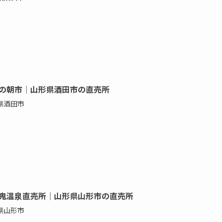
の朝市｜山形県酒田市の直売所
県酒田市
鬼温泉直売所｜山形県山形市の直売所
県山形市