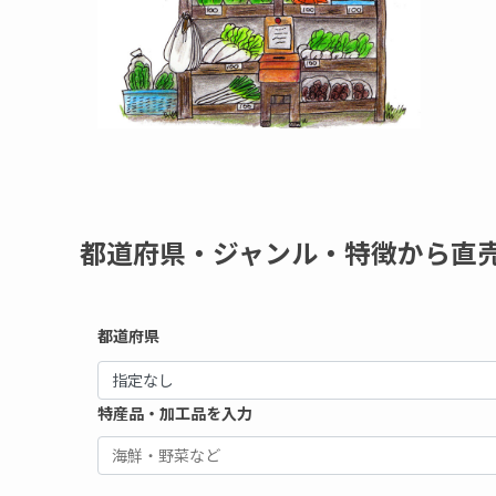
都道府県・ジャンル・特徴から直
都道府県
特産品・加工品を入力