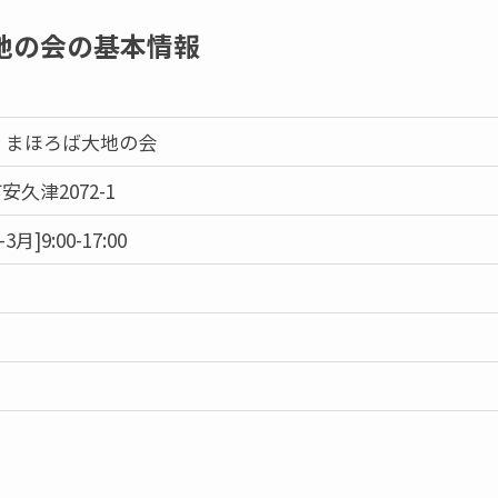
地の会の基本情報
 まほろば大地の会
久津2072-1
2-3月]9:00-17:00