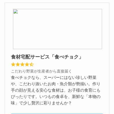
食材宅配サービス「食べチョク」
こだわり野菜が生産者から直接届く
食べチョクなら、スーパーにはない珍しい野菜
や、こだわり抜いたお肉・魚介類が勢揃い。作り
手の顔が見える安心な食材は、お子様の食育にも
ぴったりです。いつもの食卓を、新鮮な「本物の
味」で少し贅沢に彩りませんか？