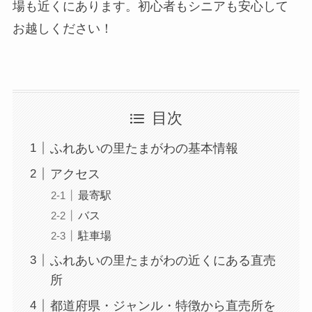
場も近くにあります。初心者もシニアも安心して
お越しください！
目次
ふれあいの里たまがわの基本情報
アクセス
最寄駅
バス
駐車場
ふれあいの里たまがわの近くにある直売
所
都道府県・ジャンル・特徴から直売所を