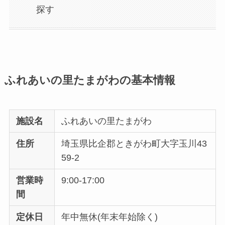
探す
ふれあいの里たまがわの基本情報
施設名
ふれあいの里たまがわ
住所
埼玉県比企郡ときがわ町大字玉川43
59-2
営業時
9:00-17:00
間
定休日
年中無休(年末年始除く)