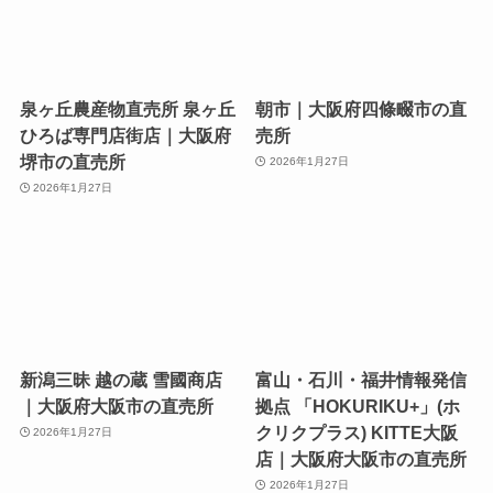
泉ヶ丘農産物直売所 泉ヶ丘
朝市｜大阪府四條畷市の直
ひろば専門店街店｜大阪府
売所
堺市の直売所
2026年1月27日
2026年1月27日
新潟三昧 越の蔵 雪國商店
富山・石川・福井情報発信
｜大阪府大阪市の直売所
拠点 「HOKURIKU+」(ホ
クリクプラス) KITTE大阪
2026年1月27日
店｜大阪府大阪市の直売所
2026年1月27日