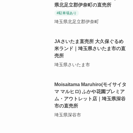
県北足立郡伊奈町の直売所
#駐車場あり
埼玉県北足立郡伊奈町
JAさいたま直売所 大久保ぐるめ
米ランド｜埼玉県さいたま市の直
売所
埼玉県さいたま市
Moisaitama Maruhiro(モイサイタ
マ マルヒロ) ふかや花園プレミア
ム・アウトレット店｜埼玉県深谷
市の直売所
埼玉県深谷市