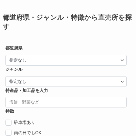
都道府県・ジャンル・特徴から直売所を探
す
都道府県
ジャンル
特産品・加工品を入力
特徴
駐車場あり
雨の日でもOK