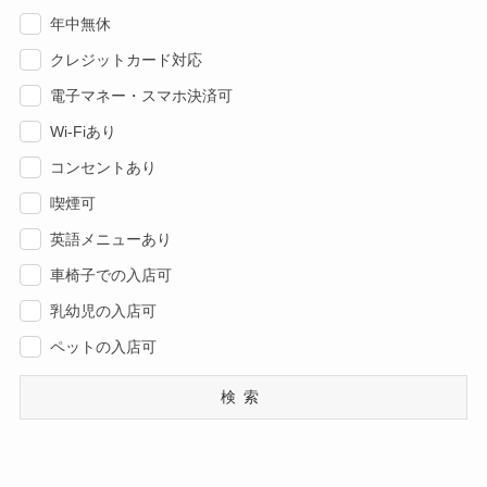
年中無休
クレジットカード対応
電子マネー・スマホ決済可
Wi-Fiあり
コンセントあり
喫煙可
英語メニューあり
車椅子での入店可
乳幼児の入店可
ペットの入店可
検索