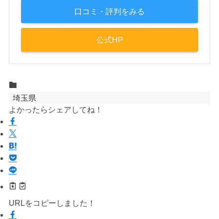
口コミ・評判をみる
公式HP
埼玉県
よかったらシェアしてね！
URLをコピーしました！