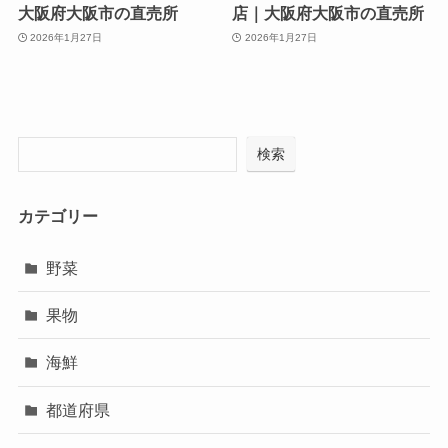
大阪府大阪市の直売所
店｜大阪府大阪市の直売所
2026年1月27日
2026年1月27日
検索
カテゴリー
野菜
果物
海鮮
都道府県