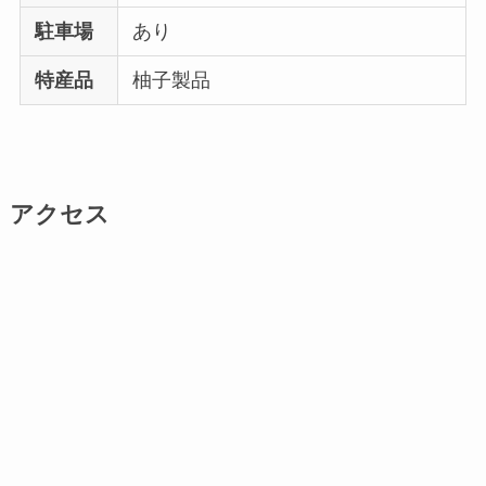
駐車場
あり
特産品
柚子製品
アクセス