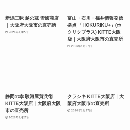
新潟三昧 越の蔵 雪國商店
富山・石川・福井情報発信
｜大阪府大阪市の直売所
拠点 「HOKURIKU+」(ホ
クリクプラス) KITTE大阪
2026年1月27日
店｜大阪府大阪市の直売所
2026年1月27日
静岡の幸 駿河屋賀兵衛
クラシキ KITTE大阪店｜大
KITTE大阪店｜大阪府大阪
阪府大阪市の直売所
市の直売所
2026年1月27日
2026年1月27日