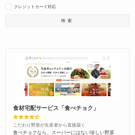
クレジットカード対応
検索
食材宅配サービス「食べチョク」
こだわり野菜が生産者から直接届く
食べチョクなら、スーパーにはない珍しい野菜