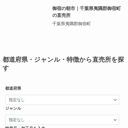
御宿の朝市｜千葉県夷隅郡御宿町
の直売所
千葉県夷隅郡御宿町
都道府県・ジャンル・特徴から直売所を探
す
都道府県
ジャンル