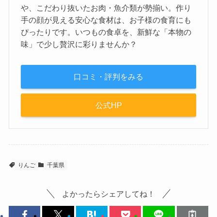
や、こだわり抜いたお肉・魚介類が勢揃い。作り
手の顔が見える安心な食材は、お子様の食育にも
ぴったりです。いつもの食卓を、新鮮な「本物の
味」で少し贅沢に彩りませんか？
口コミ・評判をみる
公式HP
りんご
千葉県
よかったらシェアしてね！