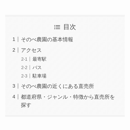
目次
そのべ農園の基本情報
アクセス
最寄駅
バス
駐車場
そのべ農園の近くにある直売所
都道府県・ジャンル・特徴から直売所を
探す