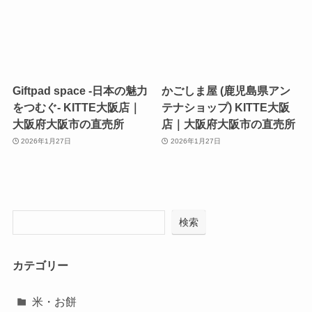
Giftpad space -日本の魅力
かごしま屋 (鹿児島県アン
をつむぐ- KITTE大阪店｜
テナショップ) KITTE大阪
大阪府大阪市の直売所
店｜大阪府大阪市の直売所
2026年1月27日
2026年1月27日
検索
カテゴリー
米・お餅