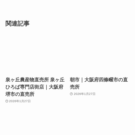
関連記事
泉ヶ丘農産物直売所 泉ヶ丘
朝市｜大阪府四條畷市の直
ひろば専門店街店｜大阪府
売所
堺市の直売所
2026年1月27日
2026年1月27日