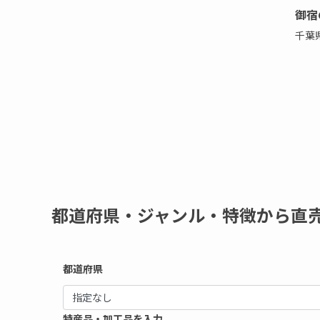
御宿
千葉
都道府県・ジャンル・特徴から直
都道府県
特産品・加工品を入力