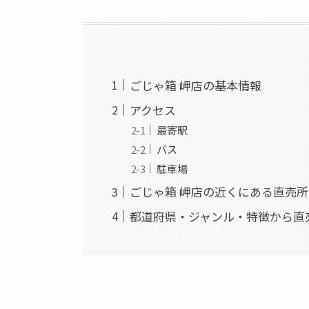
ごじゃ箱 岬店の基本情報
アクセス
最寄駅
バス
駐車場
ごじゃ箱 岬店の近くにある直売所
都道府県・ジャンル・特徴から直