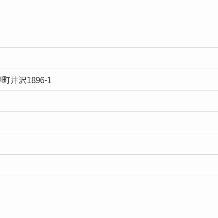
井沢1896-1