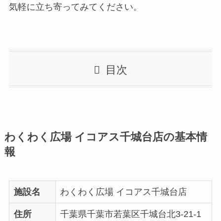
気軽に立ち寄ってみてください。
目次
わくわく広場 イコアス千城台店の基本情
報
施設名
わくわく広場 イコアス千城台店
住所
千葉県千葉市若葉区千城台北3-21-1