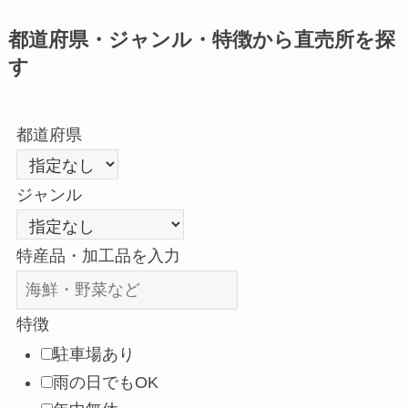
都道府県・ジャンル・特徴から直売所を探
す
都道府県
ジャンル
特産品・加工品を入力
特徴
駐車場あり
雨の日でもOK