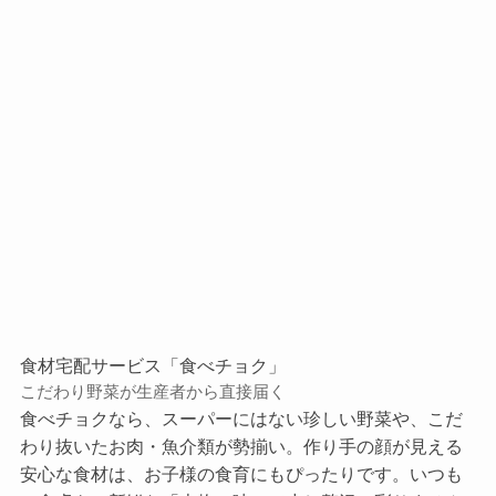
食材宅配サービス「食べチョク」
こだわり野菜が生産者から直接届く
食べチョクなら、スーパーにはない珍しい野菜や、こだ
わり抜いたお肉・魚介類が勢揃い。作り手の顔が見える
安心な食材は、お子様の食育にもぴったりです。いつも