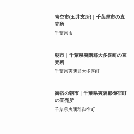
青空市(五井支所)｜千葉県市の直
売所
千葉県市
朝市｜千葉県夷隅郡大多喜町の直
売所
千葉県夷隅郡大多喜町
御宿の朝市｜千葉県夷隅郡御宿町
の直売所
千葉県夷隅郡御宿町