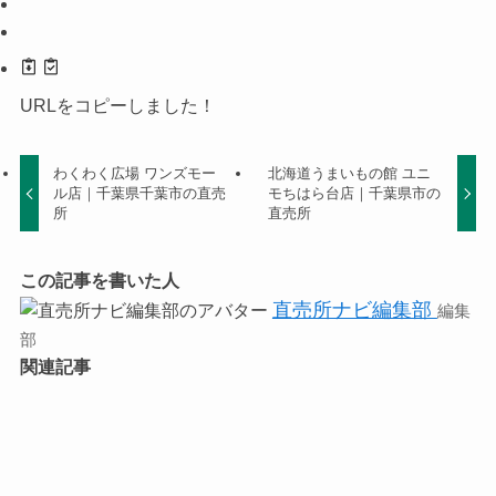
URLをコピーしました！
わくわく広場 ワンズモー
北海道うまいもの館 ユニ
ル店｜千葉県千葉市の直売
モちはら台店｜千葉県市の
所
直売所
この記事を書いた人
直売所ナビ編集部
編集
部
関連記事