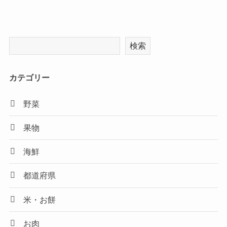
検索
カテゴリー
野菜
果物
海鮮
都道府県
米・お餅
お肉