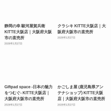
静岡の幸 駿河屋賀兵衛
クラシキ KITTE大阪店｜大
KITTE大阪店｜大阪府大阪
阪府大阪市の直売所
市の直売所
2026年1月27日
2026年1月27日
Giftpad space -日本の魅力
かごしま屋 (鹿児島県アン
をつむぐ- KITTE大阪店｜
テナショップ) KITTE大阪
大阪府大阪市の直売所
店｜大阪府大阪市の直売所
2026年1月27日
2026年1月27日