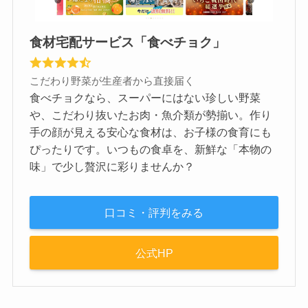
食材宅配サービス「食べチョク」
こだわり野菜が生産者から直接届く
食べチョクなら、スーパーにはない珍しい野菜
や、こだわり抜いたお肉・魚介類が勢揃い。作り
手の顔が見える安心な食材は、お子様の食育にも
ぴったりです。いつもの食卓を、新鮮な「本物の
味」で少し贅沢に彩りませんか？
口コミ・評判をみる
公式HP