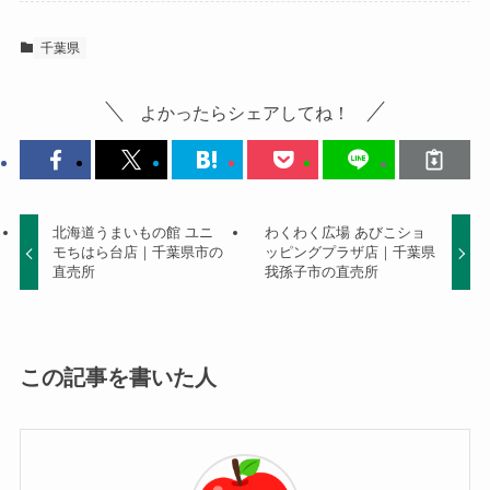
千葉県
よかったらシェアしてね！
北海道うまいもの館 ユニ
わくわく広場 あびこショ
モちはら台店｜千葉県市の
ッピングプラザ店｜千葉県
直売所
我孫子市の直売所
この記事を書いた人