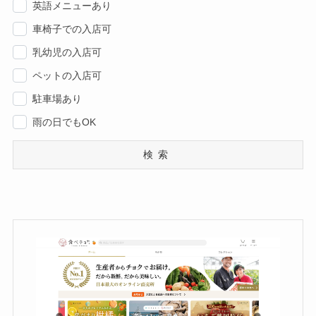
英語メニューあり
車椅子での入店可
乳幼児の入店可
ペットの入店可
駐車場あり
雨の日でもOK
検索