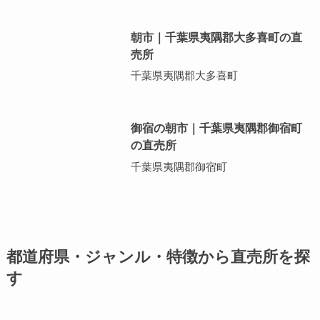
朝市｜千葉県夷隅郡大多喜町の直
売所
千葉県夷隅郡大多喜町
御宿の朝市｜千葉県夷隅郡御宿町
の直売所
千葉県夷隅郡御宿町
都道府県・ジャンル・特徴から直売所を探
す