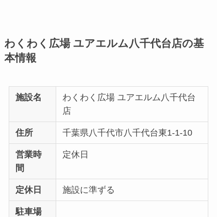
わくわく広場 ユアエルム八千代台店の基
本情報
施設名
わくわく広場 ユアエルム八千代台
店
住所
千葉県八千代市八千代台東1-1-10
営業時
定休日
間
定休日
施設に準ずる
駐車場