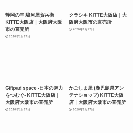
静岡の幸 駿河屋賀兵衛
クラシキ KITTE大阪店｜大
KITTE大阪店｜大阪府大阪
阪府大阪市の直売所
市の直売所
2026年1月27日
2026年1月27日
Giftpad space -日本の魅力
かごしま屋 (鹿児島県アン
をつむぐ- KITTE大阪店｜
テナショップ) KITTE大阪
大阪府大阪市の直売所
店｜大阪府大阪市の直売所
2026年1月27日
2026年1月27日