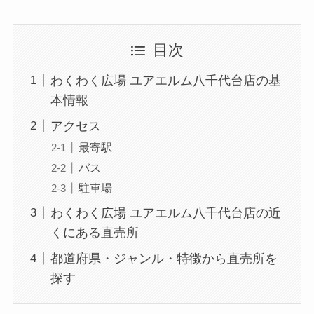
目次
わくわく広場 ユアエルム八千代台店の基
本情報
アクセス
最寄駅
バス
駐車場
わくわく広場 ユアエルム八千代台店の近
くにある直売所
都道府県・ジャンル・特徴から直売所を
探す