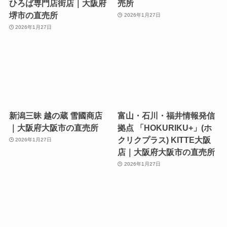
ひろば専門店街店｜大阪府
売所
堺市の直売所
2026年1月27日
2026年1月27日
新潟三昧 越の蔵 雪國商店
富山・石川・福井情報発信
｜大阪府大阪市の直売所
拠点 「HOKURIKU+」(ホ
クリクプラス) KITTE大阪
2026年1月27日
店｜大阪府大阪市の直売所
2026年1月27日