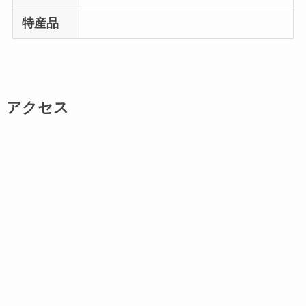
特産品
アクセス