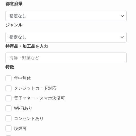
都道府県
ジャンル
特産品・加工品を入力
特徴
年中無休
クレジットカード対応
電子マネー・スマホ決済可
Wi-Fiあり
コンセントあり
喫煙可