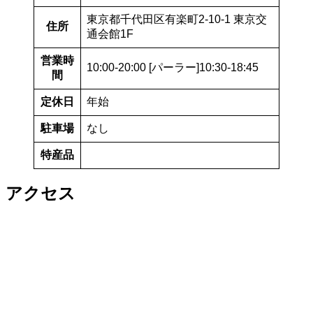
東京都千代田区有楽町2-10-1 東京交
住所
通会館1F
営業時
10:00-20:00 [パーラー]10:30-18:45
間
定休日
年始
駐車場
なし
特産品
アクセス