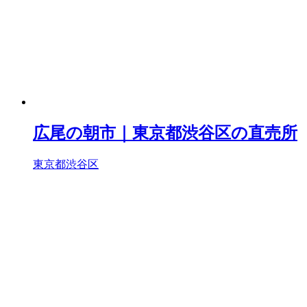
広尾の朝市｜東京都渋谷区の直売所
東京都渋谷区