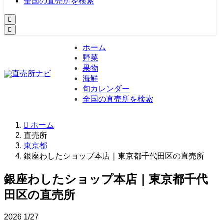
全国の直売所を検索
ホーム
野菜
果物
海鮮
旬カレンダー
全国の直売所を検索
ホーム
直売所
東京都
銀座わしたショップ本店｜東京都千代田区の直売所
銀座わしたショップ本店｜東京都千代
田区の直売所
2026
1/27