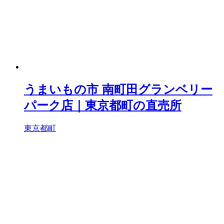
うまいもの市 南町田グランベリー
パーク店｜東京都町の直売所
東京都町