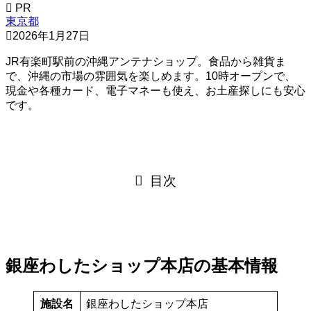
PR
東京都
2026年1月27日
JR有楽町駅前の沖縄アンテナショップ。食品から雑貨ま
で、沖縄の市場の雰囲気を楽しめます。10時オープンで、
現金や各種カード、電子マネーも使え、お土産探しにも安心
です。
目次
銀座わしたショップ本店の基本情報
施設名
銀座わしたショップ本店