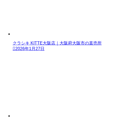
クラシキ KITTE大阪店｜大阪府大阪市の直売所
2026年1月27日