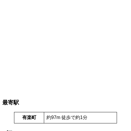
最寄駅
有楽町
約97m 徒歩で約1分