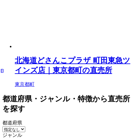
北海道どさんこプラザ 町田東急ツ
インズ店｜東京都町の直売所
東京都町
都道府県・ジャンル・特徴から直売所
を探す
都道府県
ジャンル