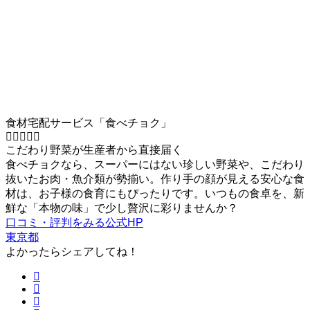
食材宅配サービス「食べチョク」
こだわり野菜が生産者から直接届く
食べチョクなら、スーパーにはない珍しい野菜や、こだわり
抜いたお肉・魚介類が勢揃い。作り手の顔が見える安心な食
材は、お子様の食育にもぴったりです。いつもの食卓を、新
鮮な「本物の味」で少し贅沢に彩りませんか？
口コミ・評判をみる
公式HP
東京都
よかったらシェアしてね！