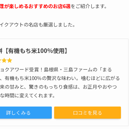
理が楽しめるおすすめのお店6選
をご紹介します。
イクアウトの名店も厳選しました。
餅【有機もち米100％使用】
ョクアワード受賞！島根県・三島ファームの「まる
、有機もち米100％の贅沢な味わい。噛むほどに広がる
来の甘みと、驚きのもっちり食感は、お正月やおやつ
な時間に変えてくれます。
詳しくみる
口コミを見る