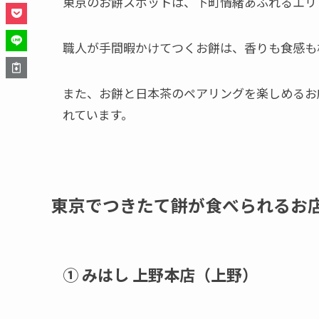
東京のお餅スポットは、下町情緒あふれるエリ
職人が手間暇かけてつくお餅は、香りも食感も
また、お餅と日本茶のペアリングを楽しめるお
れています。
東京でつきたて餅が食べられるお
① みはし 上野本店（上野）