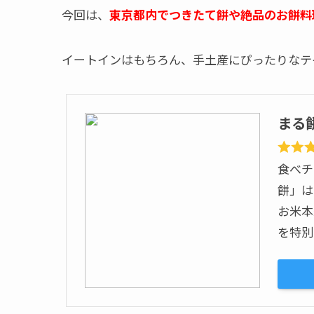
今回は、
東京都内でつきたて餅や絶品のお餅料
イートインはもちろん、手土産にぴったりなテ
まる
食べチ
餅」は
お米本
を特別