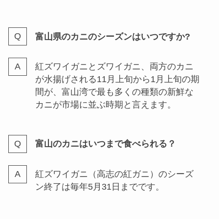
富山県のカニのシーズンはいつですか?
紅ズワイガニとズワイガニ、両方のカニ
が水揚げされる11月上旬から1月上旬の期
間が、富山湾で最も多くの種類の新鮮な
カニが市場に並ぶ時期と言えます。
富山のカニはいつまで食べられる？
紅ズワイガニ（高志の紅ガニ）のシーズ
ン終了は毎年5月31日までです。