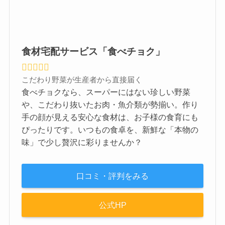
食材宅配サービス「食べチョク」
こだわり野菜が生産者から直接届く
食べチョクなら、スーパーにはない珍しい野菜
や、こだわり抜いたお肉・魚介類が勢揃い。作り
手の顔が見える安心な食材は、お子様の食育にも
ぴったりです。いつもの食卓を、新鮮な「本物の
味」で少し贅沢に彩りませんか？
口コミ・評判をみる
公式HP