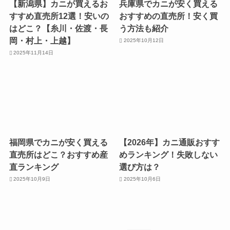
【新潟県】カニが買えるお
兵庫県でカニが安く買える
すすめ直売所12選！安いの
おすすめの直売所！安く買
はどこ？【糸川・佐渡・長
う方法も紹介
岡・村上・上越】
2025年10月12日
2025年11月14日
福岡県でカニが安く買える
【2026年】カニ通販おすす
直売所はどこ？おすすめ産
めランキング！失敗しない
直ランキング
選び方は？
2025年10月9日
2025年10月6日