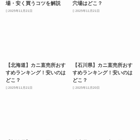
場・安く買うコツを解説
穴場はどこ？
2025年11月21日
2025年11月21日
【北海道】カニ直売所おす
【石川県】カニ直売所おす
すめランキング！安いのは
すめランキング！安いのは
どこ？
どこ？
2025年11月21日
2025年11月20日