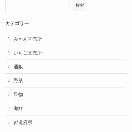
検索
カテゴリー
みかん直売所
いちご直売所
通販
野菜
果物
海鮮
都道府県