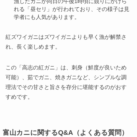
漁したカニが同日の午後1時頃に競りにかけら
れる「昼セリ」が行われており、その様子は見
学者にも人気があります。
紅ズワイガニはズワイガニよりも早く漁が解禁さ
れ、長く楽しめます。
この「高志の紅ガニ」は、刺身（鮮度が良いため
可能）、茹でガニ、焼きガニなど、シンプルな調
理法でその甘さと旨さを存分に堪能するのがおす
すめです。
富山カニに関するQ&A（よくある質問）