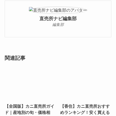
直売所ナビ編集部
編集部
関連記事
【全国版】カニ直売所ガイ
【香住】カニ直売所おすす
ド｜産地別の旬・価格相
めランキング！安く買える