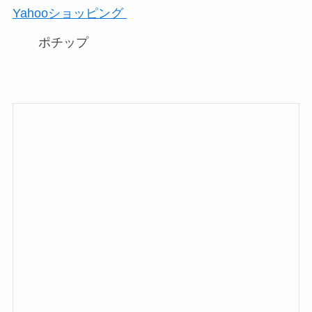
Yahooショッピング
ポチップ