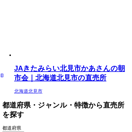
JAきたみらい北見市かあさんの朝
市会｜北海道北見市の直売所
北海道北見市
都道府県・ジャンル・特徴から直売所
を探す
都道府県