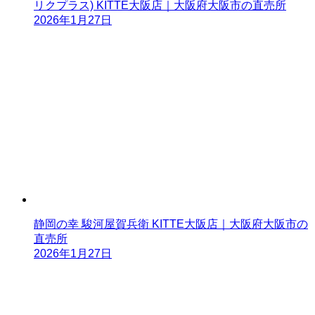
リクプラス) KITTE大阪店｜大阪府大阪市の直売所
2026年1月27日
静岡の幸 駿河屋賀兵衛 KITTE大阪店｜大阪府大阪市の
直売所
2026年1月27日