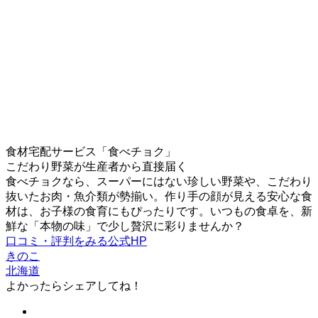
食材宅配サービス「食べチョク」
こだわり野菜が生産者から直接届く
食べチョクなら、スーパーにはない珍しい野菜や、こだわり
抜いたお肉・魚介類が勢揃い。作り手の顔が見える安心な食
材は、お子様の食育にもぴったりです。いつもの食卓を、新
鮮な「本物の味」で少し贅沢に彩りませんか？
口コミ・評判をみる
公式HP
きのこ
北海道
よかったらシェアしてね！