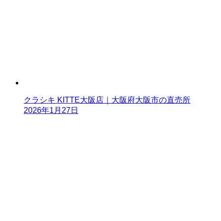
クラシキ KITTE大阪店｜大阪府大阪市の直売所
2026年1月27日