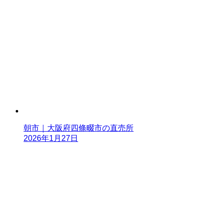
朝市｜大阪府四條畷市の直売所
2026年1月27日