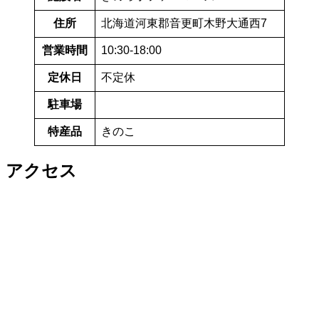
住所
北海道河東郡音更町木野大通西7
営業時間
10:30-18:00
定休日
不定休
駐車場
特産品
きのこ
アクセス