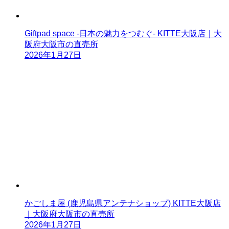
Giftpad space -日本の魅力をつむぐ- KITTE大阪店｜大
阪府大阪市の直売所
2026年1月27日
かごしま屋 (鹿児島県アンテナショップ) KITTE大阪店
｜大阪府大阪市の直売所
2026年1月27日