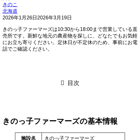
きのこ
北海道
2026年1月26日
2026年3月19日
きのっ子ファーマーズは10:30から18:00まで営業している直
売所です。新鮮な地元の農産物を探しに、どなたでもお気軽
にお立ち寄りください。定休日が不定休のため、事前にお電
話でご確認ください。
目次
きのっ子ファーマーズの基本情報
施設名
きのっ子ファーマーズ