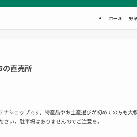
ホーム
野
市の直売所
テナショップです。特産品やお土産選びが初めての方も大
ださい。駐車場はありませんのでご注意を。