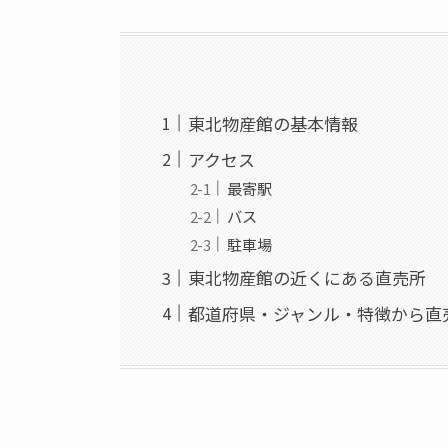
東北物産館の基本情報
アクセス
最寄駅
バス
駐車場
東北物産館の近くにある直売所
都道府県・ジャンル・特徴から直