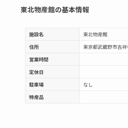
東北物産館の基本情報
施設名
東北物産館
住所
東京都武蔵野市吉祥寺本町
営業時間
定休日
駐車場
なし
特産品