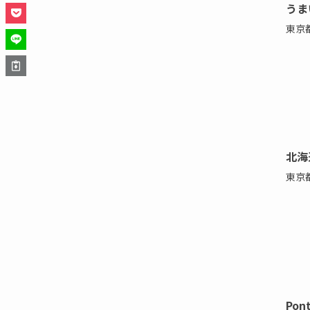
うま
東京
北海
東京
Po