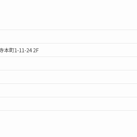
1-11-24 2F