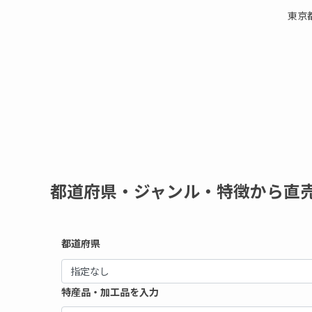
東京
都道府県・ジャンル・特徴から直
都道府県
特産品・加工品を入力