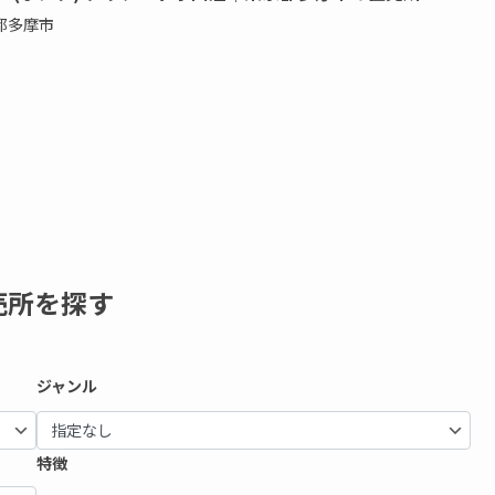
都多摩市
売所を探す
ジャンル
特徴