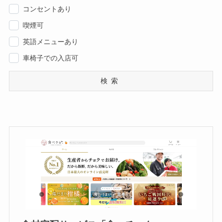
コンセントあり
喫煙可
英語メニューあり
車椅子での入店可
検索