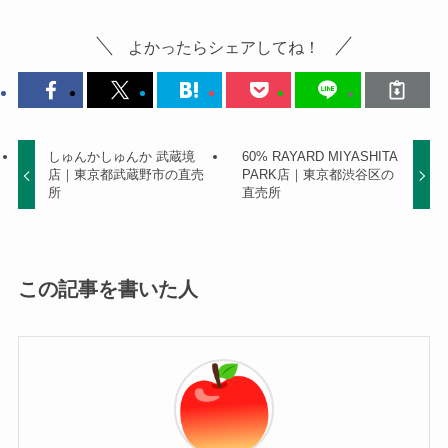
よかったらシェアしてね！
しゅんかしゅんか 武蔵境
60% RAYARD MIYASHITA
店｜東京都武蔵野市の直売
PARK店｜東京都渋谷区の
所
直売所
この記事を書いた人