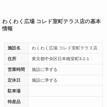
わくわく広場 コレド室町テラス店の基本
情報
施設名
わくわく広場 コレド室町テラス店
住所
東京都中央区日本橋室町3-2-1
営業時間
施設に準ずる
定休日
施設に準ずる
駐車場
特産品