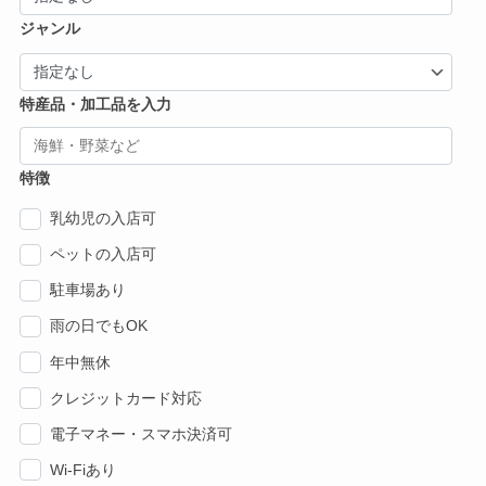
ジャンル
特産品・加工品を入力
特徴
乳幼児の入店可
ペットの入店可
駐車場あり
雨の日でもOK
年中無休
クレジットカード対応
電子マネー・スマホ決済可
Wi-Fiあり