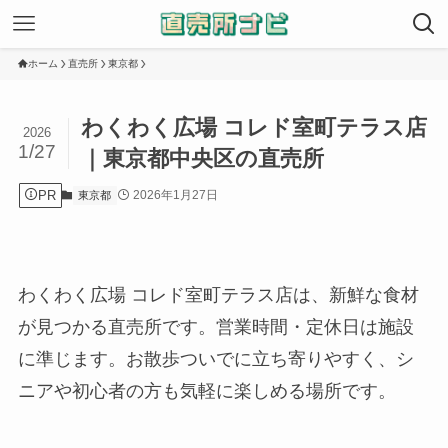
ホーム
直売所
東京都
わくわく広場 コレド室町テラス店
2026
1/27
｜東京都中央区の直売所
PR
2026年1月27日
東京都
わくわく広場 コレド室町テラス店は、新鮮な食材
が見つかる直売所です。営業時間・定休日は施設
に準じます。お散歩ついでに立ち寄りやすく、シ
ニアや初心者の方も気軽に楽しめる場所です。