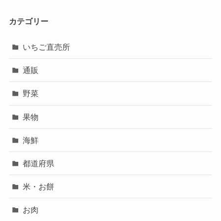
カテゴリー
いちご直売所
通販
野菜
果物
海鮮
都道府県
米・お餅
お肉