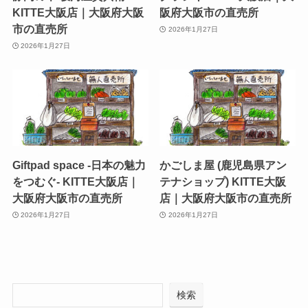
KITTE大阪店｜大阪府大阪
阪府大阪市の直売所
市の直売所
2026年1月27日
2026年1月27日
Giftpad space -日本の魅力
かごしま屋 (鹿児島県アン
をつむぐ- KITTE大阪店｜
テナショップ) KITTE大阪
大阪府大阪市の直売所
店｜大阪府大阪市の直売所
2026年1月27日
2026年1月27日
検索