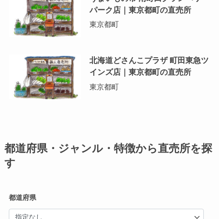
パーク店｜東京都町の直売所
東京都町
北海道どさんこプラザ 町田東急ツ
インズ店｜東京都町の直売所
東京都町
都道府県・ジャンル・特徴から直売所を探
す
都道府県