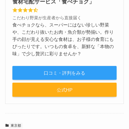
食材宅配サービス「食べチョク」
こだわり野菜が生産者から直接届く
食べチョクなら、スーパーにはない珍しい野菜
や、こだわり抜いたお肉・魚介類が勢揃い。作り
手の顔が見える安心な食材は、お子様の食育にも
ぴったりです。いつもの食卓を、新鮮な「本物の
味」で少し贅沢に彩りませんか？
口コミ・評判をみる
公式HP
東京都