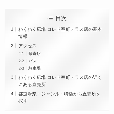
目次
わくわく広場 コレド室町テラス店の基本
情報
アクセス
最寄駅
バス
駐車場
わくわく広場 コレド室町テラス店の近く
にある直売所
都道府県・ジャンル・特徴から直売所を
探す