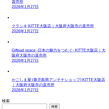
直売所
2026年1月27日
クラシキ KITTE大阪店｜大阪府大阪市の直売所
2026年1月27日
Giftpad space -日本の魅力をつむぐ- KITTE大阪店｜大
阪府大阪市の直売所
2026年1月27日
かごしま屋 (鹿児島県アンテナショップ) KITTE大阪店
｜大阪府大阪市の直売所
2026年1月27日
検索
検索