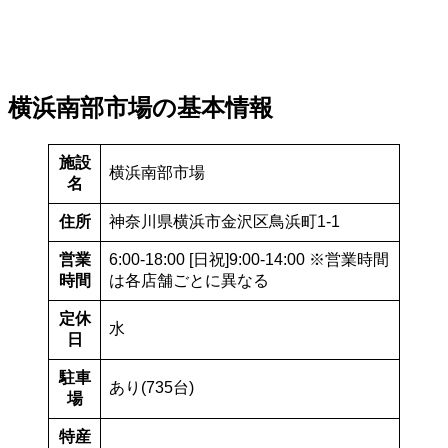
横浜南部市場の基本情報
施設
横浜南部市場
名
住所
神奈川県横浜市金沢区鳥浜町1-1
営業
6:00-18:00 [日祝]9:00-14:00 ※営業時間
時間
は各店舗ごとに異なる
定休
水
日
駐車
あり(735台)
場
特産