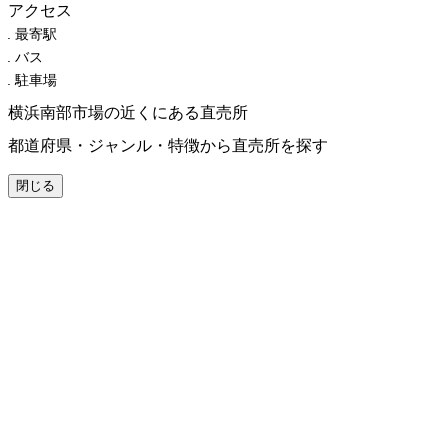
アクセス
最寄駅
バス
駐車場
横浜南部市場の近くにある直売所
都道府県・ジャンル・特徴から直売所を探す
閉じる