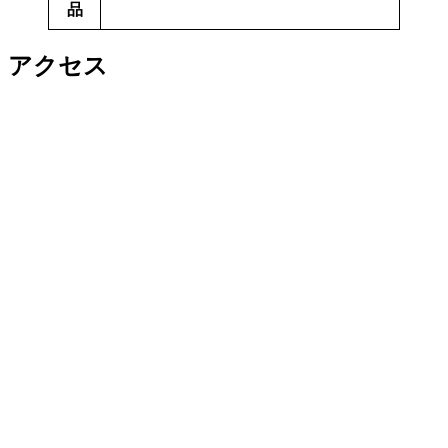
品
アクセス