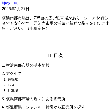
神奈川県
2026年1月27日
横浜南部市場は、735台の広い駐車場があり、シニアや初心
者でも安心です。元卸売市場の活気と新鮮な品々をぜひご体
験ください。（水曜定休）
目次
横浜南部市場の基本情報
アクセス
最寄駅
バス
駐車場
横浜南部市場の近くにある直売所
都道府県・ジャンル・特徴から直売所を探す