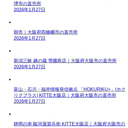
堺市の直売所
2026年1月27日
朝市｜大阪府四條畷市の直売所
2026年1月27日
新潟三昧 越の蔵 雪國商店｜大阪府大阪市の直売所
2026年1月27日
富山・石川・福井情報発信拠点 「HOKURIKU+」(ホク
リクプラス) KITTE大阪店｜大阪府大阪市の直売所
2026年1月27日
静岡の幸 駿河屋賀兵衛 KITTE大阪店｜大阪府大阪市の