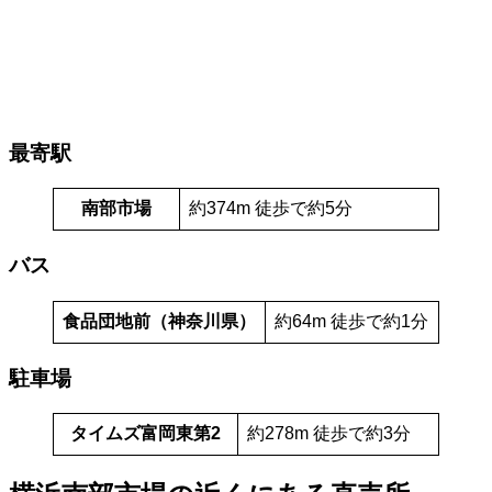
最寄駅
南部市場
約374m 徒歩で約5分
バス
食品団地前（神奈川県）
約64m 徒歩で約1分
駐車場
タイムズ富岡東第2
約278m 徒歩で約3分