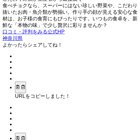
食べチョクなら、スーパーにはない珍しい野菜や、こだわり
抜いたお肉・魚介類が勢揃い。作り手の顔が見える安心な食
材は、お子様の食育にもぴったりです。いつもの食卓を、新
鮮な「本物の味」で少し贅沢に彩りませんか？
口コミ・評判をみる
公式HP
神奈川県
よかったらシェアしてね！
URLをコピーしました！