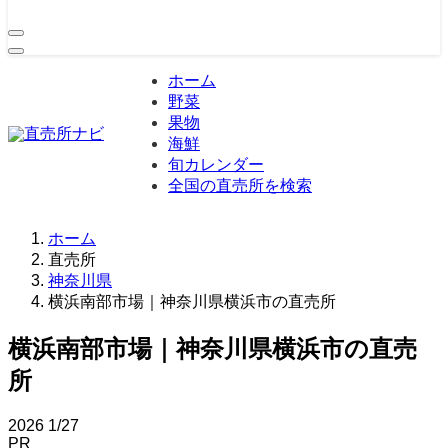
ホーム
野菜
果物
海鮮
旬カレンダー
全国の直売所を検索
ホーム
直売所
神奈川県
横浜南部市場｜神奈川県横浜市の直売所
横浜南部市場｜神奈川県横浜市の直売
所
2026
1/27
PR