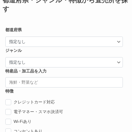
都道府県・ジャンル・特徴から直売所を探
す
都道府県
ジャンル
特産品・加工品を入力
特徴
クレジットカード対応
電子マネー・スマホ決済可
Wi-Fiあり
コンセントあり