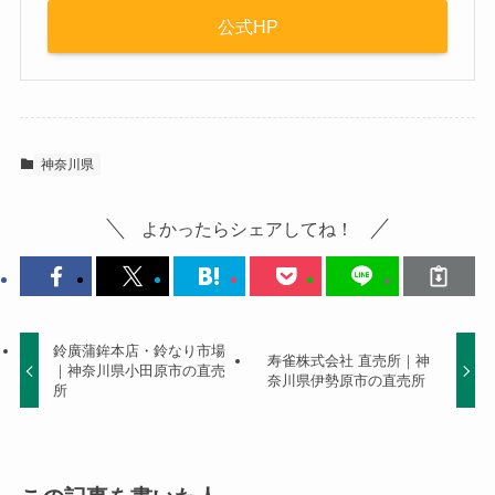
公式HP
神奈川県
よかったらシェアしてね！
鈴廣蒲鉾本店・鈴なり市場
寿雀株式会社 直売所｜神
｜神奈川県小田原市の直売
奈川県伊勢原市の直売所
所