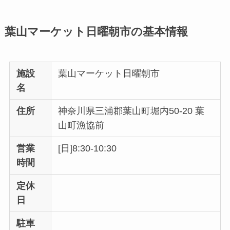
葉山マーケット日曜朝市の基本情報
施設
葉山マーケット日曜朝市
名
住所
神奈川県三浦郡葉山町堀内50-20 葉
山町漁協前
営業
[日]8:30-10:30
時間
定休
日
駐車