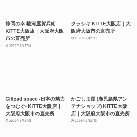
静岡の幸 駿河屋賀兵衛
クラシキ KITTE大阪店｜大
KITTE大阪店｜大阪府大阪
阪府大阪市の直売所
市の直売所
2026年1月27日
2026年1月27日
Giftpad space -日本の魅力
かごしま屋 (鹿児島県アン
をつむぐ- KITTE大阪店｜
テナショップ) KITTE大阪
大阪府大阪市の直売所
店｜大阪府大阪市の直売所
2026年1月27日
2026年1月27日