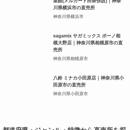
菜館(メルカート田奈併設)｜神奈
川県横浜市の直売所
神奈川県横浜市
sagamix サガミックス ボーノ相
模大野店｜神奈川県相模原市の直
売所
神奈川県相模原市
八鈴 ミナカ小田原店｜神奈川県小
田原市の直売所
神奈川県小田原市