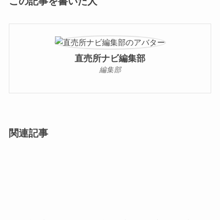
この記事を書いた人
直売所ナビ編集部
編集部
関連記事