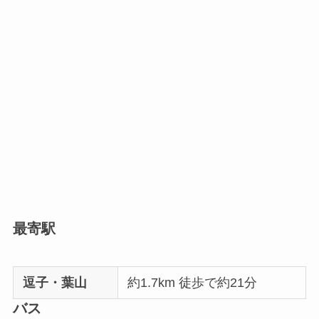
最寄駅
逗子・葉山
約1.7km 徒歩で約21分
バス