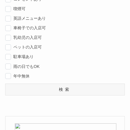
喫煙可
英語メニューあり
車椅子での入店可
乳幼児の入店可
ペットの入店可
駐車場あり
雨の日でもOK
年中無休
検索