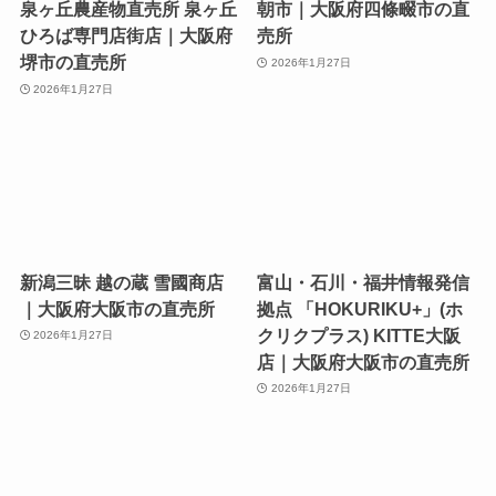
泉ヶ丘農産物直売所 泉ヶ丘
朝市｜大阪府四條畷市の直
ひろば専門店街店｜大阪府
売所
堺市の直売所
2026年1月27日
2026年1月27日
新潟三昧 越の蔵 雪國商店
富山・石川・福井情報発信
｜大阪府大阪市の直売所
拠点 「HOKURIKU+」(ホ
クリクプラス) KITTE大阪
2026年1月27日
店｜大阪府大阪市の直売所
2026年1月27日