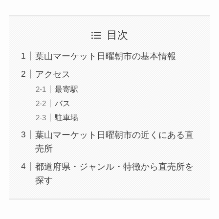
目次
葉山マーケット日曜朝市の基本情報
アクセス
最寄駅
バス
駐車場
葉山マーケット日曜朝市の近くにある直
売所
都道府県・ジャンル・特徴から直売所を
探す