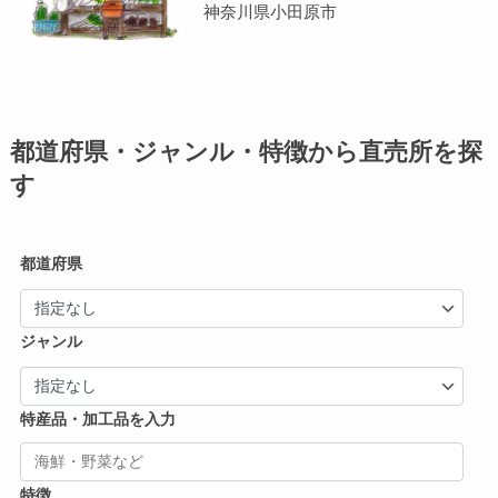
神奈川県小田原市
都道府県・ジャンル・特徴から直売所を探
す
都道府県
ジャンル
特産品・加工品を入力
特徴