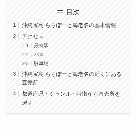
目次
沖縄宝島 ららぽーと海老名の基本情報
アクセス
最寄駅
バス
駐車場
沖縄宝島 ららぽーと海老名の近くにある
直売所
都道府県・ジャンル・特徴から直売所を
探す