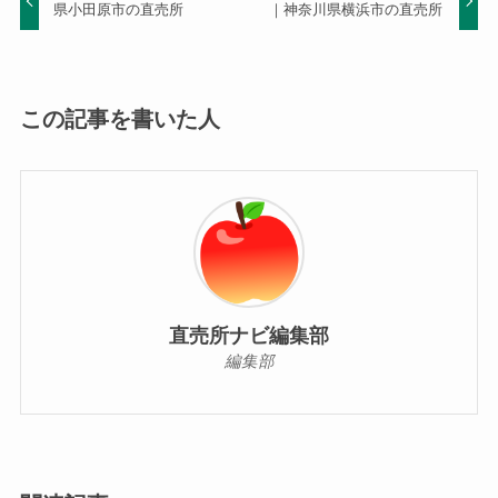
県小田原市の直売所
｜神奈川県横浜市の直売所
この記事を書いた人
直売所ナビ編集部
編集部