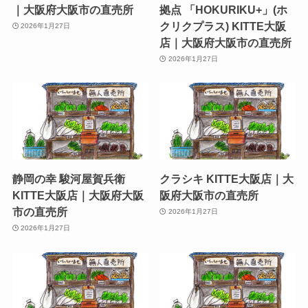
｜大阪府大阪市の直売所
拠点 「HOKURIKU+」(ホ
クリクプラス) KITTE大阪
2026年1月27日
店｜大阪府大阪市の直売所
2026年1月27日
静岡の幸 駿河屋賀兵衛
クラシキ KITTE大阪店｜大
KITTE大阪店｜大阪府大阪
阪府大阪市の直売所
市の直売所
2026年1月27日
2026年1月27日