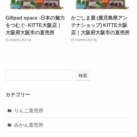
Giftpad space -日本の魅力
かごしま屋 (鹿児島県アン
をつむぐ- KITTE大阪店｜
テナショップ) KITTE大阪
大阪府大阪市の直売所
店｜大阪府大阪市の直売所
2026年1月27日
2026年1月27日
検索
カテゴリー
りんご直売所
みかん直売所