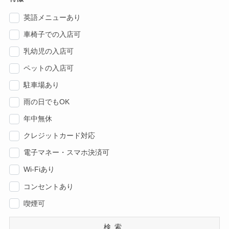
英語メニューあり
車椅子での入店可
乳幼児の入店可
ペットの入店可
駐車場あり
雨の日でもOK
年中無休
クレジットカード対応
電子マネー・スマホ決済可
Wi-Fiあり
コンセントあり
喫煙可
検索