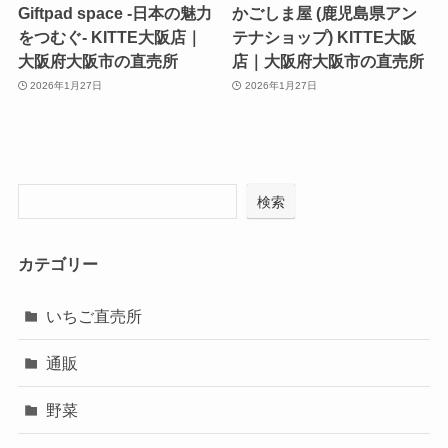
Giftpad space -日本の魅力
かごしま屋 (鹿児島県アン
をつむぐ- KITTE大阪店｜
テナショップ) KITTE大阪
大阪府大阪市の直売所
店｜大阪府大阪市の直売所
2026年1月27日
2026年1月27日
検索
カテゴリー
いちご直売所
通販
野菜