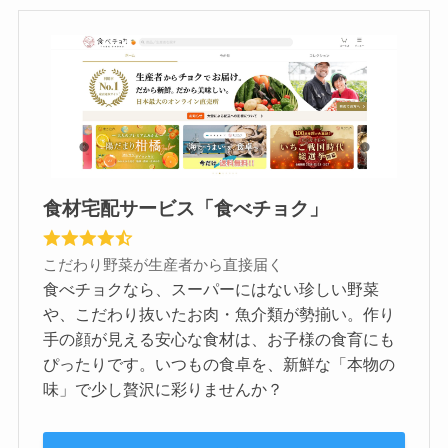
食材宅配サービス「食べチョク」
こだわり野菜が生産者から直接届く
食べチョクなら、スーパーにはない珍しい野菜
や、こだわり抜いたお肉・魚介類が勢揃い。作り
手の顔が見える安心な食材は、お子様の食育にも
ぴったりです。いつもの食卓を、新鮮な「本物の
味」で少し贅沢に彩りませんか？