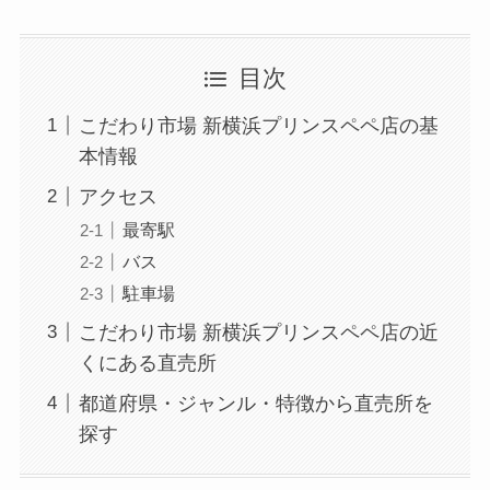
目次
こだわり市場 新横浜プリンスペペ店の基
本情報
アクセス
最寄駅
バス
駐車場
こだわり市場 新横浜プリンスペペ店の近
くにある直売所
都道府県・ジャンル・特徴から直売所を
探す