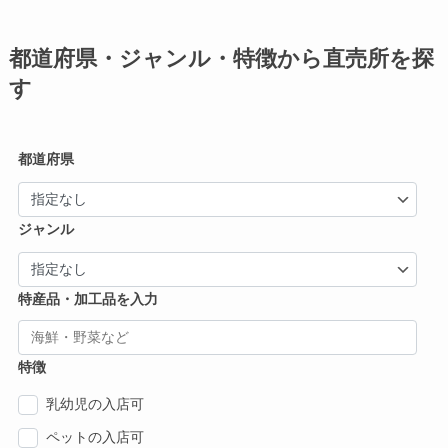
都道府県・ジャンル・特徴から直売所を探
す
都道府県
ジャンル
特産品・加工品を入力
特徴
乳幼児の入店可
ペットの入店可