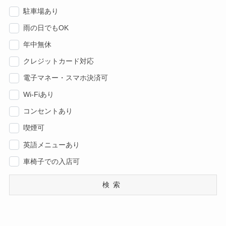
駐車場あり
雨の日でもOK
年中無休
クレジットカード対応
電子マネー・スマホ決済可
Wi-Fiあり
コンセントあり
喫煙可
英語メニューあり
車椅子での入店可
検索