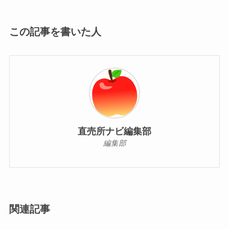
この記事を書いた人
直売所ナビ編集部
編集部
関連記事