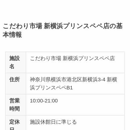
こだわり市場 新横浜プリンスペペ店の基
本情報
施設
こだわり市場 新横浜プリンスペペ店
名
住所
神奈川県横浜市港北区新横浜3-4 新横
浜プリンスペペB1
営業
10:00-21:00
時間
定休
施設休館日に準じる