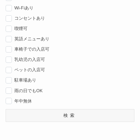
Wi-Fiあり
コンセントあり
喫煙可
英語メニューあり
車椅子での入店可
乳幼児の入店可
ペットの入店可
駐車場あり
雨の日でもOK
年中無休
検索