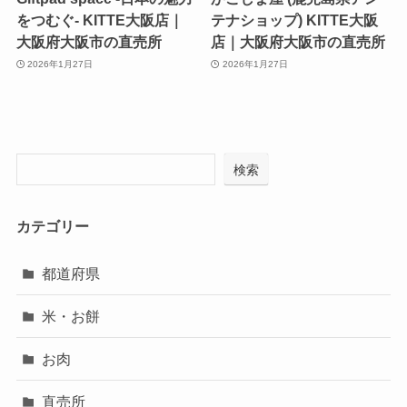
をつむぐ- KITTE大阪店｜
テナショップ) KITTE大阪
大阪府大阪市の直売所
店｜大阪府大阪市の直売所
2026年1月27日
2026年1月27日
検索
カテゴリー
都道府県
米・お餅
お肉
直売所