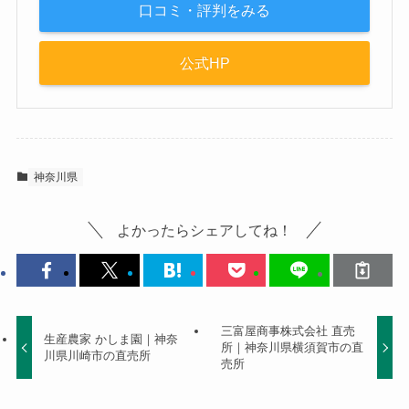
口コミ・評判をみる
公式HP
神奈川県
よかったらシェアしてね！
三富屋商事株式会社 直売
生産農家 かしま園｜神奈
所｜神奈川県横須賀市の直
川県川崎市の直売所
売所