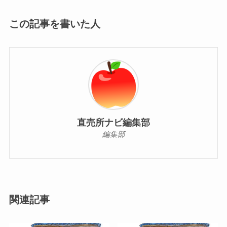
この記事を書いた人
直売所ナビ編集部
編集部
関連記事