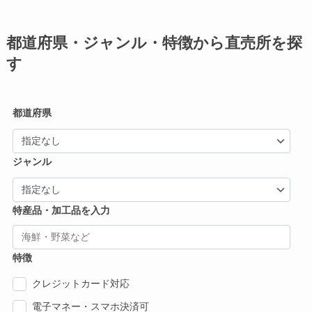
都道府県・ジャンル・特徴から直売所を探
す
都道府県
ジャンル
特産品・加工品を入力
特徴
クレジットカード対応
電子マネー・スマホ決済可