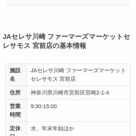
JAセレサ川崎 ファーマーズマーケットセ
レサモス 宮前店の基本情報
施設
JAセレサ川崎 ファーマーズマーケット
名
セレサモス 宮前店
住所
神奈川県川崎市宮前区宮崎2-1-4
営業
9:30-15:00
時間
定休
水、年末年始ほか