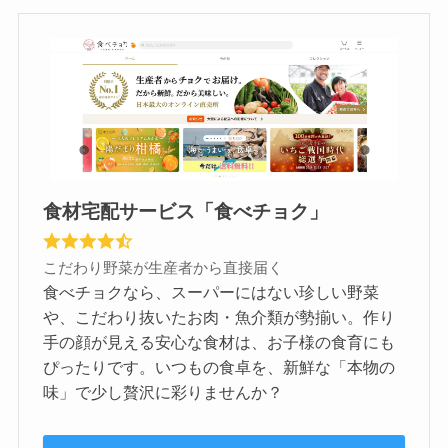
食材宅配サービス「食べチョク」
こだわり野菜が生産者から直接届く
食べチョクなら、スーパーにはない珍しい野菜
や、こだわり抜いたお肉・魚介類が勢揃い。作り
手の顔が見える安心な食材は、お子様の食育にも
ぴったりです。いつもの食卓を、新鮮な「本物の
味」で少し贅沢に彩りませんか？