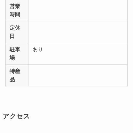
営業
時間
定休
日
駐車
あり
場
特産
品
アクセス