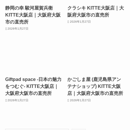
静岡の幸 駿河屋賀兵衛
クラシキ KITTE大阪店｜大
KITTE大阪店｜大阪府大阪
阪府大阪市の直売所
市の直売所
2026年1月27日
2026年1月27日
Giftpad space -日本の魅力
かごしま屋 (鹿児島県アン
をつむぐ- KITTE大阪店｜
テナショップ) KITTE大阪
大阪府大阪市の直売所
店｜大阪府大阪市の直売所
2026年1月27日
2026年1月27日