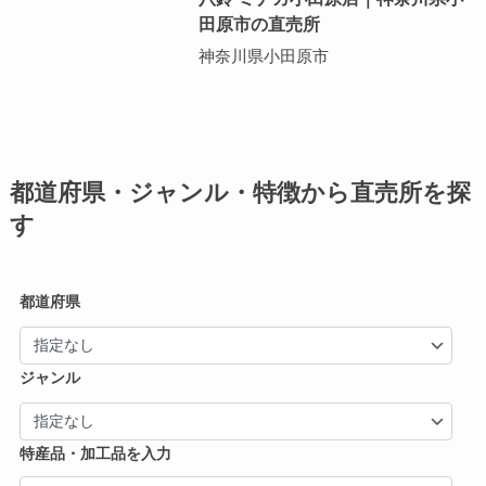
田原市の直売所
神奈川県小田原市
都道府県・ジャンル・特徴から直売所を探
す
都道府県
ジャンル
特産品・加工品を入力