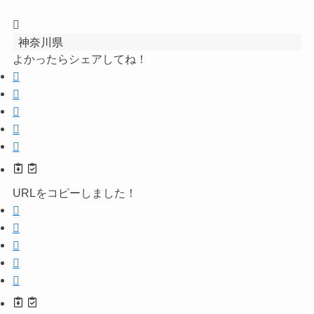
神奈川県
よかったらシェアしてね！
URLをコピーしました！