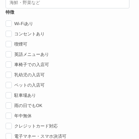
特徴
Wi-Fiあり
コンセントあり
喫煙可
英語メニューあり
車椅子での入店可
乳幼児の入店可
ペットの入店可
駐車場あり
雨の日でもOK
年中無休
クレジットカード対応
電子マネー・スマホ決済可