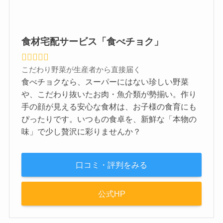
食材宅配サービス「食べチョク」
こだわり野菜が生産者から直接届く
食べチョクなら、スーパーにはない珍しい野菜
や、こだわり抜いたお肉・魚介類が勢揃い。作り
手の顔が見える安心な食材は、お子様の食育にも
ぴったりです。いつもの食卓を、新鮮な「本物の
味」で少し贅沢に彩りませんか？
口コミ・評判をみる
公式HP