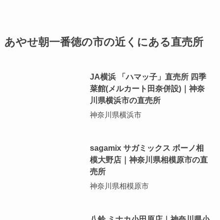
あやせ朝一番徳の市の近くにある直売所
JA横浜 「ハマッ子」直売所 四季
菜館(メルカート田奈併設)｜神奈
川県横浜市の直売所
神奈川県横浜市
sagamix サガミックス ボーノ相
模大野店｜神奈川県相模原市の直
売所
神奈川県相模原市
八鈴 ミナカ小田原店｜神奈川県小