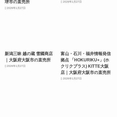
堺市の直売所
2026年1月27日
2026年1月27日
新潟三昧 越の蔵 雪國商店
富山・石川・福井情報発信
｜大阪府大阪市の直売所
拠点 「HOKURIKU+」(ホ
クリクプラス) KITTE大阪
2026年1月27日
店｜大阪府大阪市の直売所
2026年1月27日