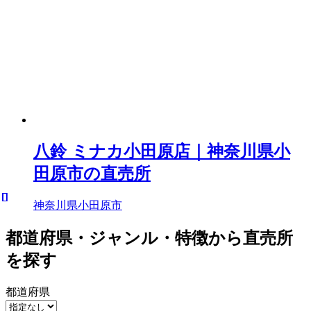
八鈴 ミナカ小田原店｜神奈川県小
田原市の直売所
神奈川県小田原市
都道府県・ジャンル・特徴から直売所
を探す
都道府県