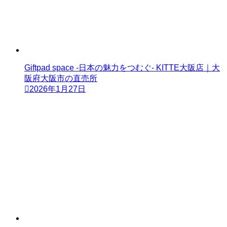
Giftpad space -日本の魅力をつむぐ- KITTE大阪店｜大
阪府大阪市の直売所
2026年1月27日