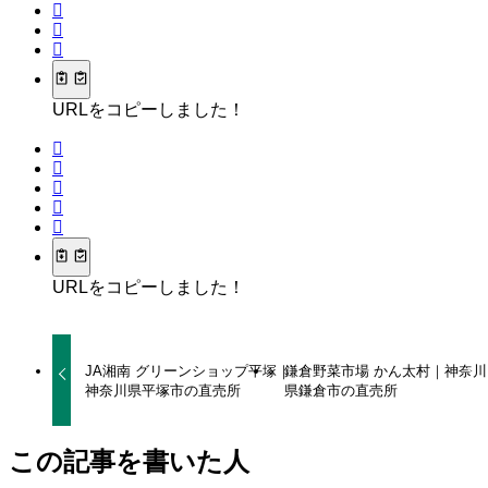
URLをコピーしました！
URLをコピーしました！
JA湘南 グリーンショップ平塚｜
鎌倉野菜市場 かん太村｜神奈川
神奈川県平塚市の直売所
県鎌倉市の直売所
この記事を書いた人