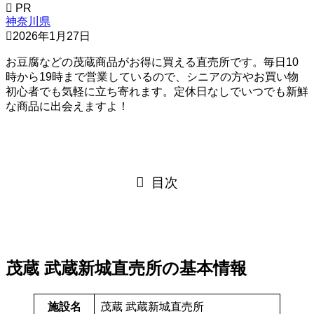
PR
神奈川県
2026年1月27日
お豆腐などの茂蔵商品がお得に買える直売所です。毎日10
時から19時まで営業しているので、シニアの方やお買い物
初心者でも気軽に立ち寄れます。定休日なしでいつでも新鮮
な商品に出会えますよ！
目次
茂蔵 武蔵新城直売所の基本情報
施設名
茂蔵 武蔵新城直売所