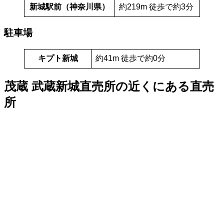
新城駅前（神奈川県）
約219m 徒歩で約3分
駐車場
キプト新城
約41m 徒歩で約0分
茂蔵 武蔵新城直売所の近くにある直売
所