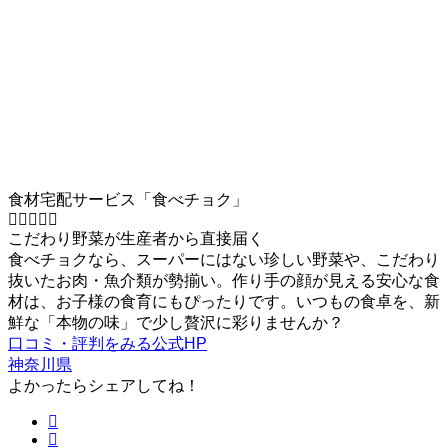
食材宅配サービス「食べチョク」
こだわり野菜が生産者から直接届く
食べチョクなら、スーパーにはない珍しい野菜や、こだわり
抜いたお肉・魚介類が勢揃い。作り手の顔が見える安心な食
材は、お子様の食育にもぴったりです。いつもの食卓を、新
鮮な「本物の味」で少し贅沢に彩りませんか？
口コミ・評判をみる
公式HP
神奈川県
よかったらシェアしてね！