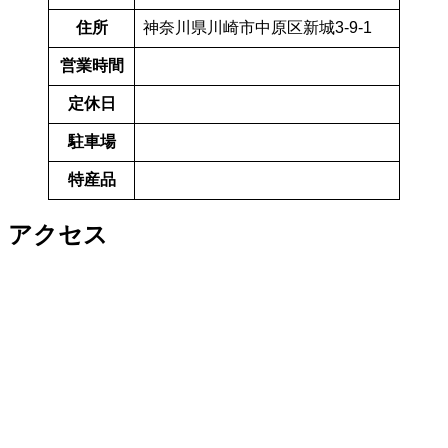
住所
神奈川県川崎市中原区新城3-9-1
営業時間
定休日
駐車場
特産品
アクセス