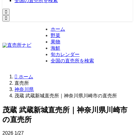
全国の直売所を検索
ホーム
野菜
果物
海鮮
旬カレンダー
全国の直売所を検索
ホーム
直売所
神奈川県
茂蔵 武蔵新城直売所｜神奈川県川崎市の直売所
茂蔵 武蔵新城直売所｜神奈川県川崎市
の直売所
2026
1/27