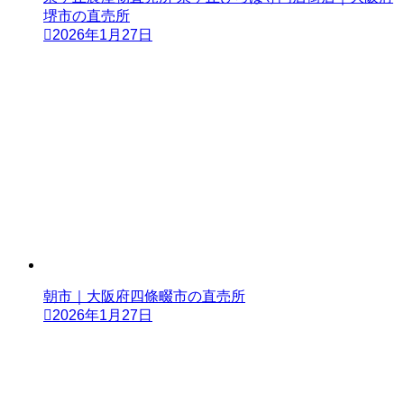
堺市の直売所
2026年1月27日
朝市｜大阪府四條畷市の直売所
2026年1月27日