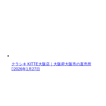
クラシキ KITTE大阪店｜大阪府大阪市の直売所
2026年1月27日